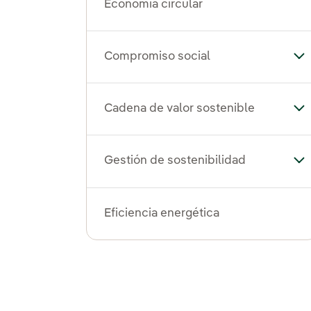
Economía circular
Compromiso social
Al
Cadena de valor sostenible
Alt
Gestión de sostenibilidad
Alt
Eficiencia energética