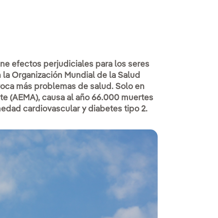
ne efectos perjudiciales para los seres
 la Organización Mundial de la Salud
voca más problemas de salud. Solo en
te (AEMA), causa al año 66.000 muertes
dad cardiovascular y diabetes tipo 2.