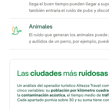
llega el buen tiempo pueden llegar a supe
también entraría el ruido de pubs y disco
Animales
El ruido que generan los animales puede 
y aullidos de un perro, por ejemplo, pued