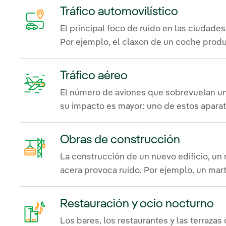
Tráfico automovilístico
El principal foco de ruido en las ciudade
Por ejemplo, el claxon de un coche produ
Tráfico aéreo
El número de aviones que sobrevuelan una
su impacto es mayor: uno de estos apara
Obras de construcción
La construcción de un nuevo edificio, un 
acera provoca ruido. Por ejemplo, un mart
Restauración y ocio nocturno
Los bares, los restaurantes y las terraza