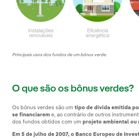
Principais usos dos fundos de um bônus verde.
O que são os bônus verdes?
Os bônus verdes são um
tipo de dívida emitida po
se financiarem
e, ao contrário de outros instrume
dos fundos obtidos com um
projeto ambiental ou
Em 5 de julho de 2007, o Banco Europeu de Invest