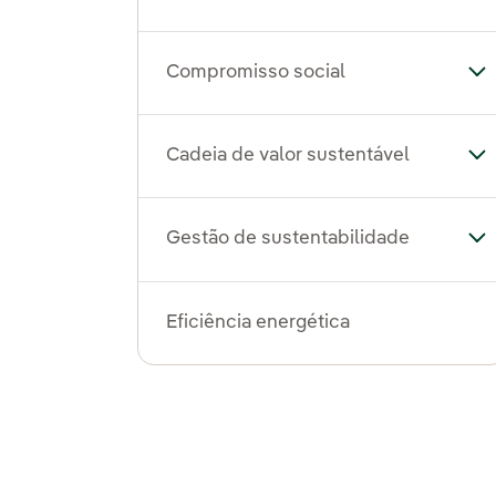
Compromisso social
Al
Cadeia de valor sustentável
Alt
Gestão de sustentabilidade
Al
Eficiência energética