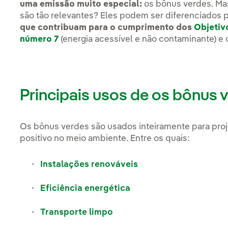
uma emissão muito especial:
os bônus verdes. Ma
são tão relevantes? Eles podem ser diferenciados 
que contribuam para o cumprimento dos
Objetiv
número 7
(energia acessível e não contaminante) e
Principais usos de os bônus 
Os bônus verdes são usados inteiramente para pr
positivo no meio ambiente. Entre os quais:
Instalações renováveis
Eficiência energética
Transporte limpo