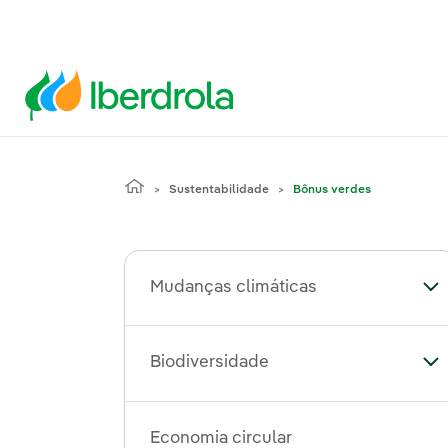
Sustentabilidade
Bônus verdes
Mudanças climáticas
Al
Biodiversidade
Al
Economia circular