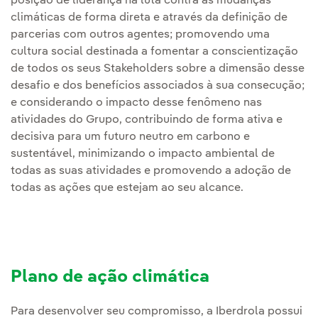
posição de liderança na luta contra as mudanças
climáticas de forma direta e através da definição de
parcerias com outros agentes; promovendo uma
cultura social destinada a fomentar a conscientização
de todos os seus Stakeholders sobre a dimensão desse
desafio e dos benefícios associados à sua consecução;
e considerando o impacto desse fenômeno nas
atividades do Grupo, contribuindo de forma ativa e
decisiva para um futuro neutro em carbono e
sustentável, minimizando o impacto ambiental de
todas as suas atividades e promovendo a adoção de
todas as ações que estejam ao seu alcance.
Plano de ação climática
Para desenvolver seu compromisso, a Iberdrola possui