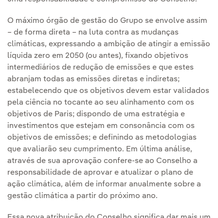
O máximo órgão de gestão do Grupo se envolve assim
– de forma direta – na luta contra as mudanças
climáticas, expressando a ambição de atingir a emissão
líquida zero em 2050 (ou antes), fixando objetivos
intermediários de redução de emissões e que estes
abranjam todas as emissões diretas e indiretas;
estabelecendo que os objetivos devem estar validados
pela ciência no tocante ao seu alinhamento com os
objetivos de Paris; dispondo de uma estratégia e
investimentos que estejam em consonância com os
objetivos de emissões; e definindo as metodologias
que avaliarão seu cumprimento. Em última análise,
através de sua aprovação confere-se ao Conselho a
responsabilidade de aprovar e atualizar o plano de
ação climática, além de informar anualmente sobre a
gestão climática a partir do próximo ano.
Essa nova atribuição do Conselho significa dar mais um