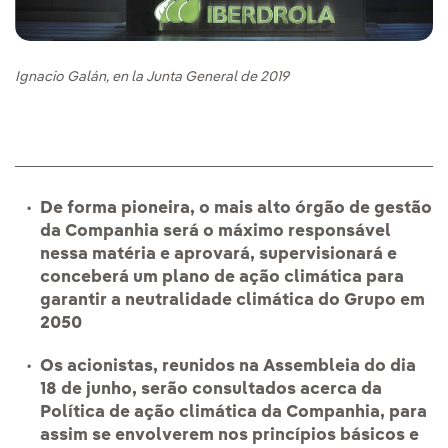
Ignacio Galán, en la Junta General de 2019
De forma pioneira, o mais alto órgão de gestão
da Companhia será o máximo responsável
nessa matéria e aprovará, supervisionará e
conceberá um plano de ação climática para
garantir a neutralidade climática do Grupo em
2050
Os acionistas, reunidos na Assembleia do dia
18 de junho, serão consultados acerca da
Política de ação climática da Companhia, para
assim se envolverem nos princípios básicos e