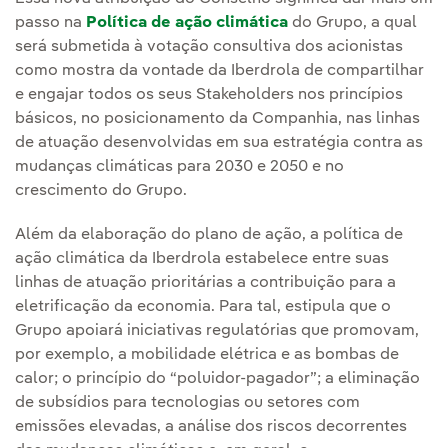
passo na
Política de ação climática
do Grupo, a qual
será submetida à votação consultiva dos acionistas
como mostra da vontade da Iberdrola de compartilhar
e engajar todos os seus Stakeholders nos princípios
básicos, no posicionamento da Companhia, nas linhas
de atuação desenvolvidas em sua estratégia contra as
mudanças climáticas para 2030 e 2050 e no
crescimento do Grupo.
Além da elaboração do plano de ação, a política de
ação climática da Iberdrola estabelece entre suas
linhas de atuação prioritárias a contribuição para a
eletrificação da economia. Para tal, estipula que o
Grupo apoiará iniciativas regulatórias que promovam,
por exemplo, a mobilidade elétrica e as bombas de
calor; o princípio do “poluidor-pagador”; a eliminação
de subsídios para tecnologias ou setores com
emissões elevadas, a análise dos riscos decorrentes