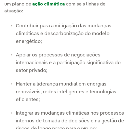
um plano de
ação climática
com seis linhas de
atuação:
Contribuir para a mitigação das mudanças
climáticas e descarbonização do modelo
energético;
Apoiar os processos de negociações
internacionais e a participação significativa do
setor privado;
Manter a liderança mundial em energias
renováveis, redes inteligentes e tecnologias
eficientes;
Integrar as mudanças climáticas nos processos
internos de tomada de decisões e na gestão de
riscos de longo prazo para o Grupo;