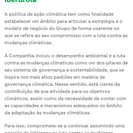
Iberdrola
A política de ação climática tem como finalidade
estabelecer um âmbito para articular a estratégia e o
modelo de negócio do Grupo de forma coerente no
que se refere ao seu compromisso com a luta contra as
mudanças climáticas.
A Companhia incluiu o desempenho ambiental e a luta
contra as mudanças climáticas como um dos pilares de
seu sistema de governança e sustentabilidade, que se
inspira nos mais altos padrões em matéria de
governança climática. Nesse sentido, está ciente da
contribuição de sua atividade para os objetivos
climáticos, assim como da necessidade de contar com
as capacidades e mecanismos adequados no âmbito
da adaptação às mudanças climáticas.
Para isso, compromete-se a continuar assumindo uma