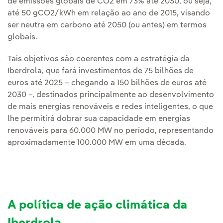
de emissões globais de CO2 em 73% até 2030, ou seja,
até 50 gCO2/kWh em relação ao ano de 2015, visando
ser neutra em carbono até 2050 (ou antes) em termos
globais.
Tais objetivos são coerentes com a estratégia da
Iberdrola, que fará investimentos de 75 bilhões de
euros até 2025 – chegando a 150 bilhões de euros até
2030 –, destinados principalmente ao desenvolvimento
de mais energias renováveis e redes inteligentes, o que
lhe permitirá dobrar sua capacidade em energias
renováveis para 60.000 MW no período, representando
aproximadamente 100.000 MW em uma década.
A política de ação climática da