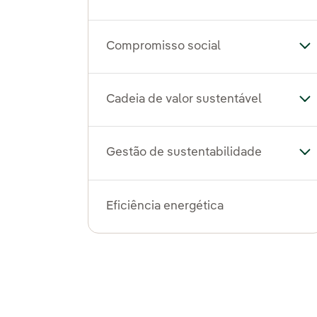
Compromisso social
Al
Cadeia de valor sustentável
Alt
Gestão de sustentabilidade
Al
Eficiência energética