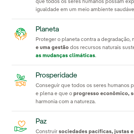
que todos os seres humanos possam expl
igualdade em um meio ambiente saudáve
Planeta
Proteger o planeta contra a degradação,
e uma gestão
dos recursos naturais sust
as mudanças climáticas
.
Prosperidade
Conseguir que todos os seres humanos p
e plena e que o
progresso econômico, s
harmonia com a natureza.
Paz
Construir
sociedades pacíficas, justas e