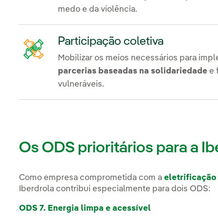
medo e da violência.
Participação coletiva
Mobilizar os meios necessários para im
parcerias baseadas na solidariedade
e 
vulneráveis.
Os ODS prioritários para a Ib
Como empresa comprometida com a
eletrificação
Iberdrola contribui especialmente para dois ODS:
ODS 7. Energia limpa e acessível