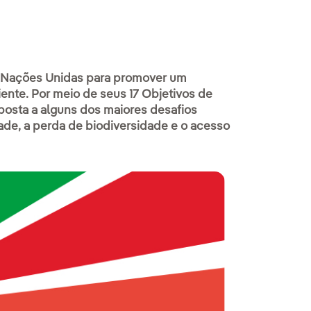
 Nações Unidas para promover um
iente. Por meio de seus 17 Objetivos de
posta a alguns dos maiores desafios
ade, a perda de biodiversidade e o acesso