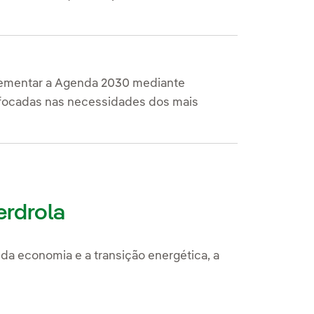
plementar a Agenda 2030 mediante
focadas nas necessidades dos mais
erdrola
da economia e a transição energética, a