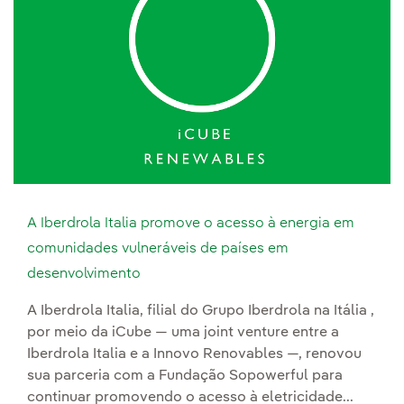
A Iberdrola Italia promove o acesso à energia em
comunidades vulneráveis de países em
desenvolvimento
A Iberdrola Italia, filial do Grupo Iberdrola na Itália ,
por meio da iCube — uma joint venture entre a
Iberdrola Italia e a Innovo Renovables —, renovou
sua parceria com a Fundação Sopowerful para
continuar promovendo o acesso à eletricidade...