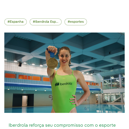
Espanha
Iberdrola España
esportes
Iberdrola reforça seu compromisso com o esporte