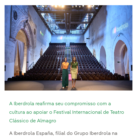
A Iberdrola reafirma seu compromisso com a
cultura ao apoiar o Festival Internacional de Teatro
Clássico de Almagro
A Iberdrola España, filial do Grupo Iberdrola na