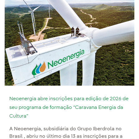
Neoenergia abre inscrições para edição de 2026 de
seu programa de formação “Caravana Energia da
Cultura”
A Neoenergia, subsidiária do Grupo Iberdrola no
Brasil , abriu no último dia 13 as inscrições para a