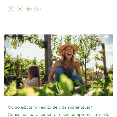
Facebook Plástico nos oceanos: um problema 
Twitter Plástico nos oceanos: um problem
Linkedin Plástico nos oceanos: um pr
Como adotar un estilo de vida sustentável?
Conselhos para aumentar o seu compromisso verde