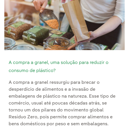
A compra a granel, uma solução para reduzir o
consumo de plástico?
A compra a granel ressurgiu para brecar o
desperdício de alimentos e a invasão de
embalagens de plástico na natureza. Esse tipo de
comércio, usual até poucas décadas atrás, se
tornou um dos pilares do movimento global
Resíduo Zero, pois permite comprar alimentos e
bens domésticos por peso e sem embalagens.