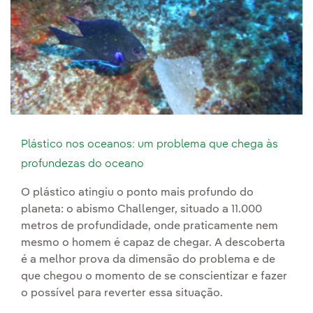
Plástico nos oceanos: um problema que chega às
profundezas do oceano
O plástico atingiu o ponto mais profundo do
planeta: o abismo Challenger, situado a 11.000
metros de profundidade, onde praticamente nem
mesmo o homem é capaz de chegar. A descoberta
é a melhor prova da dimensão do problema e de
que chegou o momento de se conscientizar e fazer
o possível para reverter essa situação.