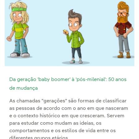
Da geração 'baby boomer' à 'pós-milenial': 50 anos
de mudança
As chamadas "gerações" são formas de classificar
as pessoas de acordo com o ano em que nasceram
e o contexto histórico em que cresceram. Servem
para estudar como mudam as ideias, os
comportamentos e os estilos de vida entre os
diferentes grupos etários.