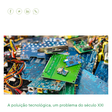
Facebook A compra a granel, uma solução para
Twitter A compra a granel, uma solução pa
Linkedin A compra a granel, uma soluç
A poluição tecnológica, um problema do século XXI