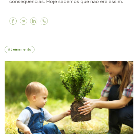
consequências. Hoje sabemos que não era assim.
Facebook Oceanos sem plástico: a verdadeira 
Twitter Oceanos sem plástico: a verdadeir
Linkedin Oceanos sem plástico: a verd
treinamento