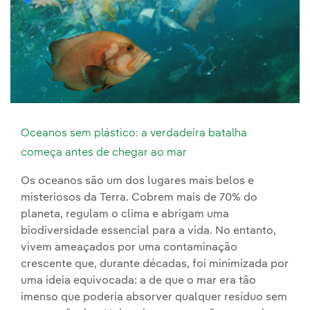
Oceanos sem plástico: a verdadeira batalha
começa antes de chegar ao mar
Os oceanos são um dos lugares mais belos e
misteriosos da Terra. Cobrem mais de 70% do
planeta, regulam o clima e abrigam uma
biodiversidade essencial para a vida. No entanto,
vivem ameaçados por uma contaminação
crescente que, durante décadas, foi minimizada por
uma ideia equivocada: a de que o mar era tão
imenso que poderia absorver qualquer resíduo sem