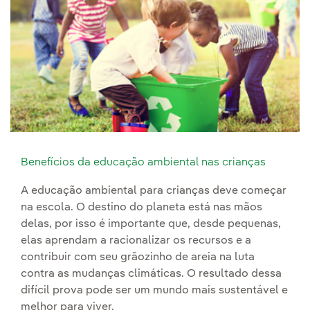
Benefícios da educação ambiental nas crianças
A educação ambiental para crianças deve começar
na escola. O destino do planeta está nas mãos
delas, por isso é importante que, desde pequenas,
elas aprendam a racionalizar os recursos e a
contribuir com seu grãozinho de areia na luta
contra as mudanças climáticas. O resultado dessa
difícil prova pode ser um mundo mais sustentável e
melhor para viver.