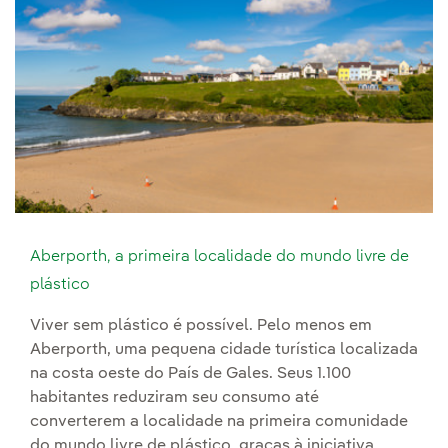
Aberporth, a primeira localidade do mundo livre de
plástico
Viver sem plástico é possível. Pelo menos em
Aberporth, uma pequena cidade turística localizada
na costa oeste do País de Gales. Seus 1.100
habitantes reduziram seu consumo até
converterem a localidade na primeira comunidade
do mundo livre de plástico, graças à iniciativa