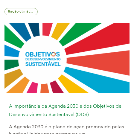
ação climática
A importância da Agenda 2030 e dos Objetivos de
Desenvolvimento Sustentável (ODS)
A Agenda 2030 é o plano de ação promovido pelas