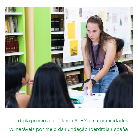
Iberdrola promove o talento STEM em comunidades
vulneráveis por meio da Fundação Iberdrola España