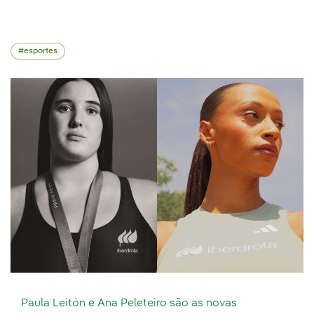
esportes
Paula Leitón e Ana Peleteiro são as novas