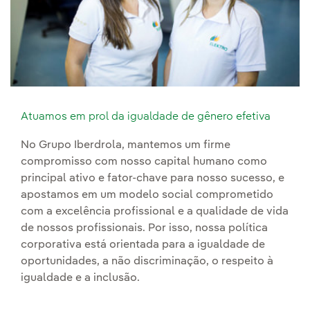
Atuamos em prol da igualdade de gênero efetiva
No Grupo Iberdrola, mantemos um firme
compromisso com nosso capital humano como
principal ativo e fator-chave para nosso sucesso, e
apostamos em um modelo social comprometido
com a excelência profissional e a qualidade de vida
de nossos profissionais. Por isso, nossa política
corporativa está orientada para a igualdade de
oportunidades, a não discriminação, o respeito à
igualdade e a inclusão.