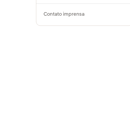
Contato imprensa