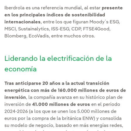
Iberdrola es una referencia mundial, al estar
presente
en los principales índices de sostenibilidad
internacionales
, entre los que figuran Moody´s ESG,
MSCI, Sustainalytics, ISS-ESG, CDP, FTSE4Good,
Blomberg, EcoVadis, entre muchos otros.
Liderando la electrificación de la
economía
Tras anticiparse 20 años a la actual transición
energética con más de 160.000 millones de euros de
inversión
, la compañía avanza en su histórico plan de
inversión de
41.000 millones de euros
en el periodo
2024-2026 (a los que se unen los 5.000 millones de
euros por la compra de la británica ENW) y consolida
su modelo de negocio, basado en más energías redes,