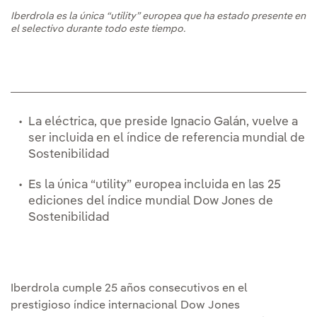
Iberdrola es la única “utility” europea que ha estado presente en
el selectivo durante todo este tiempo.
La eléctrica, que preside Ignacio Galán, vuelve a
ser incluida en el índice de referencia mundial de
Sostenibilidad
Es la única “utility” europea incluida en las 25
ediciones del índice mundial Dow Jones de
Sostenibilidad
Iberdrola cumple 25 años consecutivos en el
prestigioso
índice internacional Dow Jones