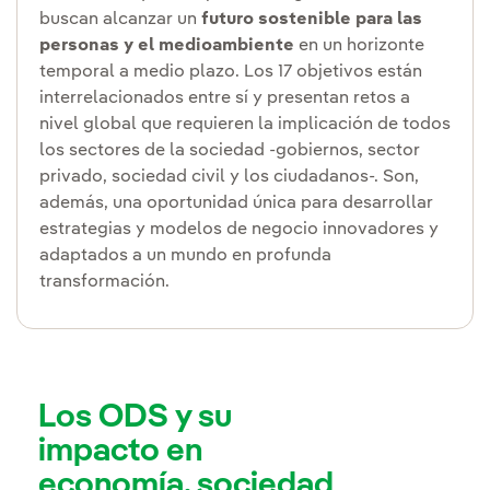
buscan alcanzar un
futuro sostenible para las
personas y el medioambiente
en un horizonte
temporal a medio plazo. Los 17 objetivos están
interrelacionados entre sí y presentan retos a
nivel global que requieren la implicación de todos
los sectores de la sociedad -gobiernos, sector
privado, sociedad civil y los ciudadanos-. Son,
además, una oportunidad única para desarrollar
estrategias y modelos de negocio innovadores y
adaptados a un mundo en profunda
transformación.
Los ODS y su
impacto en
economía, sociedad