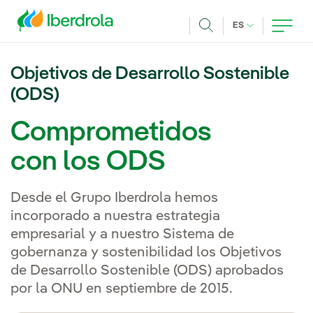
Pasar al contenido principal
IDIOMA ACTUA
ES
Buscar
Objetivos de Desarrollo Sostenible
(ODS)
Comprometidos
con los ODS
Desde el Grupo Iberdrola hemos
incorporado a nuestra estrategia
empresarial y a nuestro Sistema de
gobernanza y sostenibilidad los Objetivos
de Desarrollo Sostenible (ODS) aprobados
por la ONU en septiembre de 2015.