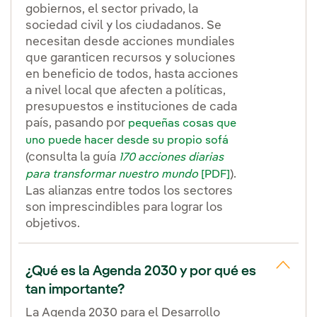
gobiernos, el sector privado, la
sociedad civil y los ciudadanos. Se
necesitan desde acciones mundiales
que garanticen recursos y soluciones
en beneficio de todos, hasta acciones
a nivel local que afecten a políticas,
presupuestos e instituciones de cada
país, pasando por
pequeñas cosas que
uno puede hacer desde su propio sofá
(consulta la guía
170 acciones diarias
).
para transformar nuestro mundo
[PDF]
Las alianzas entre todos los sectores
son imprescindibles para lograr los
objetivos.
¿Qué es la Agenda 2030 y por qué es
tan importante?
La Agenda 2030 para el Desarrollo