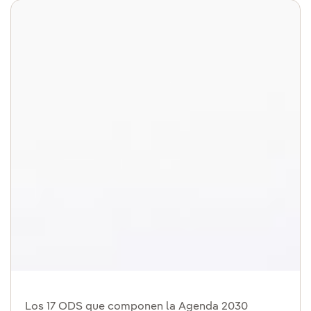
Los 17 ODS que componen la Agenda 2030