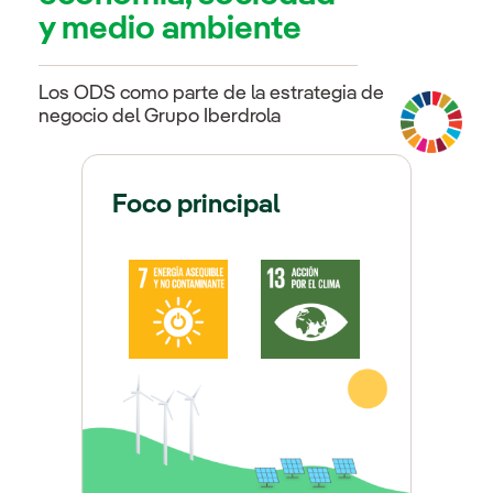
y medio ambiente
Los ODS como parte de la estrategia de
negocio del Grupo Iberdrola
Foco principal