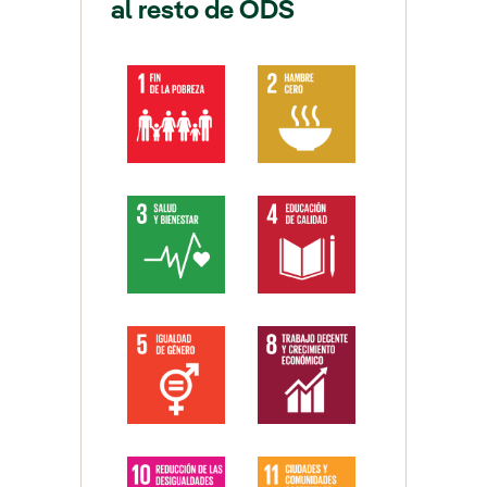
al resto de ODS