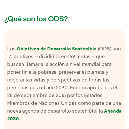
¿Qué son los ODS?
Los
(ODS) son
Objetivos de Desarrollo Sostenible
17 objetivos —divididos en 169 metas— que
buscan llamar a la acción a nivel mundial para
poner fin a la pobreza, preservar el planeta y
mejorar las vidas y perspectivas de todas las
personas para el año 2030. Fueron aprobados el
25 de septiembre de 2015 por los Estados
Miembros de Naciones Unidas como parte de una
nueva agenda de desarrollo sostenible: la
Agenda
.
2030