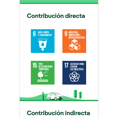
Contribución directa
Contribución indirecta