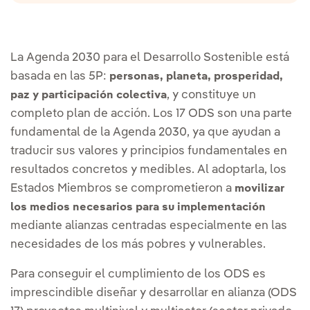
La Agenda 2030 para el Desarrollo Sostenible está
basada en las 5P:
personas, planeta, prosperidad,
, y constituye un
paz y participación colectiva
completo plan de acción. Los 17 ODS son una parte
fundamental de la Agenda 2030, ya que ayudan a
traducir sus valores y principios fundamentales en
resultados concretos y medibles. Al adoptarla, los
Estados Miembros se comprometieron a
movilizar
los medios necesarios para su implementación
mediante alianzas centradas especialmente en las
necesidades de los más pobres y vulnerables.
Para conseguir el cumplimiento de los ODS es
imprescindible diseñar y desarrollar en alianza (ODS