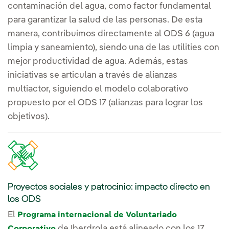
contaminación del agua, como factor fundamental
para garantizar la salud de las personas. De esta
manera, contribuimos directamente al ODS 6 (agua
limpia y saneamiento), siendo una de las utilities con
mejor productividad de agua. Además, estas
iniciativas se articulan a través de alianzas
multiactor, siguiendo el modelo colaborativo
propuesto por el ODS 17 (alianzas para lograr los
objetivos).
Proyectos sociales y patrocinio: impacto directo en
los ODS
El
Programa internacional de Voluntariado
de Iberdrola está alineado con los 17
Corporativo