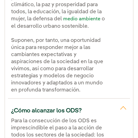
climático, la paz y prosperidad para
todos, la educación, la igualdad de la
mujer, la defensa del
o
medio ambiente
el desarrollo urbano sostenible.
Suponen, por tanto, una oportunidad
única para responder mejor a las
cambiantes expectativas y
aspiraciones de la sociedad en la que
vivimos, así como para desarrollar
estrategias y modelos de negocio
innovadores y adaptados a un mundo
en profunda transformación.
¿Cómo alcanzar los ODS?
Para la consecución de los ODS es
imprescindible el paso a la acción de
todos los sectores de la sociedad: los