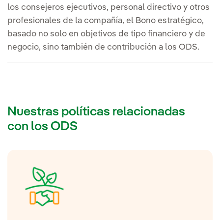
los consejeros ejecutivos, personal directivo y otros
profesionales de la compañía, el Bono estratégico,
basado no solo en objetivos de tipo financiero y de
negocio, sino también de contribución a los ODS.
Nuestras políticas relacionadas
con los ODS