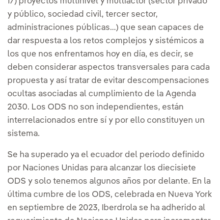
17) proyectos multinivel y multiactor (sector privado
y público, sociedad civil, tercer sector,
administraciones públicas...) que sean capaces de
dar respuesta a los retos complejos y sistémicos a
los que nos enfrentamos hoy en día, es decir, se
deben considerar aspectos transversales para cada
propuesta y así tratar de evitar descompensaciones
ocultas asociadas al cumplimiento de la Agenda
2030. Los ODS no son independientes, están
interrelacionados entre sí y por ello constituyen un
sistema.
Se ha superado ya el ecuador del periodo definido
por Naciones Unidas para alcanzar los diecisiete
ODS y solo tenemos algunos años por delante. En la
última cumbre de los ODS, celebrada en Nueva York
en septiembre de 2023, Iberdrola se ha adherido al