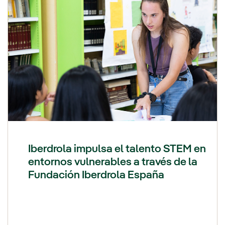
Iberdrola impulsa el talento STEM en
entornos vulnerables a través de la
Fundación Iberdrola España