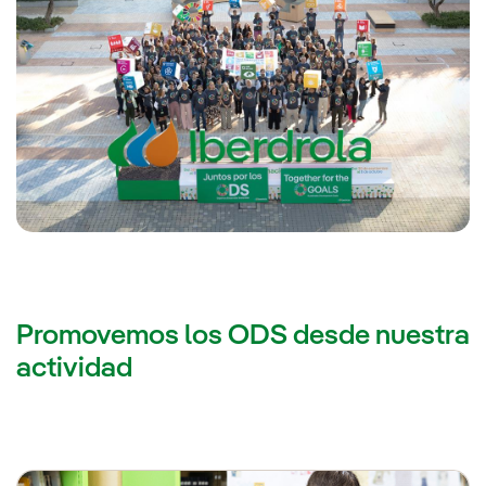
Promovemos los ODS desde nuestra
actividad