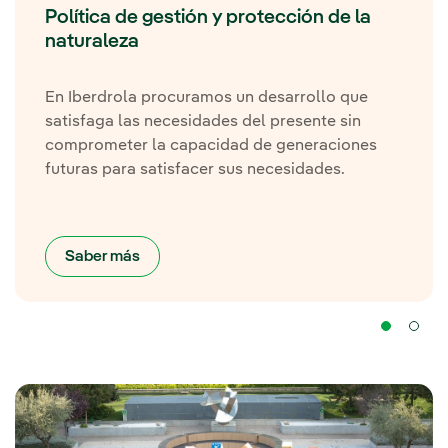
Política de gestión y protección de la
naturaleza
En Iberdrola procuramos un desarrollo que
satisfaga las necesidades del presente sin
comprometer la capacidad de generaciones
futuras para satisfacer sus necesidades.
Saber más