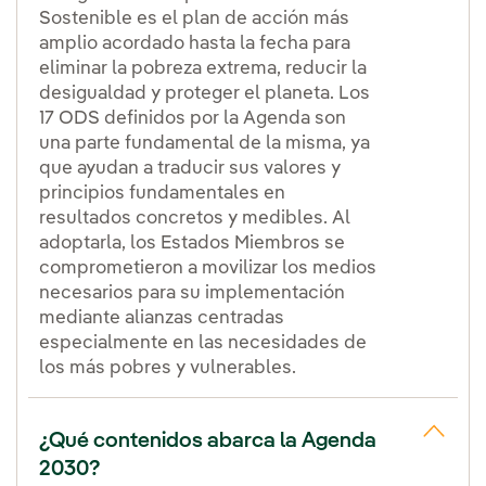
Sostenible es el plan de acción más
amplio acordado hasta la fecha para
eliminar la pobreza extrema, reducir la
desigualdad y proteger el planeta. Los
17 ODS definidos por la Agenda son
una parte fundamental de la misma, ya
que ayudan a traducir sus valores y
principios fundamentales en
resultados concretos y medibles. Al
adoptarla, los Estados Miembros se
comprometieron a movilizar los medios
necesarios para su implementación
mediante alianzas centradas
especialmente en las necesidades de
los más pobres y vulnerables.
¿Qué contenidos abarca la Agenda
2030?