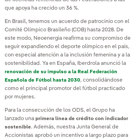
que apoya ha crecido un 36 %.
En Brasil, tenemos un acuerdo de patrocinio con el
Comité Olímpico Brasileño (COB) hasta 2028. De
este modo, Neoenergia reafirma su compromiso de
seguir expandiendo el deporte olímpico en el país,
con especial atención a la inclusión femenina y a la
sostenibilidad. Ya en España, Iberdrola anunció la
renovación de su impulso a la Real Federación
, consolidándose
Española de Fútbol hasta 2030
como el principal promotor del fútbol practicado
por mujeres.
Para la consecución de los ODS, el Grupo ha
lanzado una
primera línea de crédito con indicador
. Además, nuestra Junta General de
sostenible
Accionistas aprobó un incentivo a largo plazo para