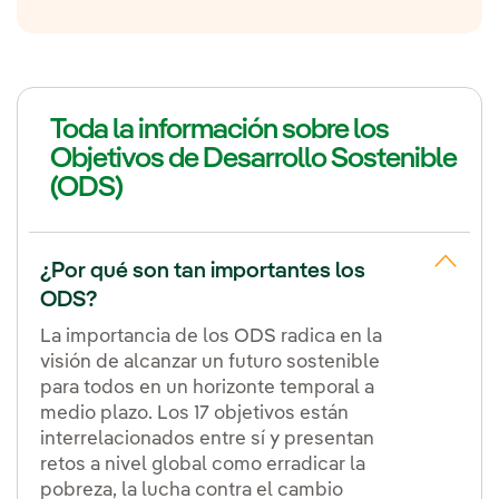
Toda la información sobre los
Objetivos de Desarrollo Sostenible
(ODS)
¿Por qué son tan importantes los
ODS?
La importancia de los ODS radica en la
visión de alcanzar un futuro sostenible
para todos en un horizonte temporal a
medio plazo. Los 17 objetivos están
interrelacionados entre sí y presentan
retos a nivel global como erradicar la
pobreza, la lucha contra el cambio