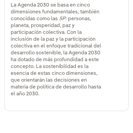
La Agenda 2030 se basa en cinco
dimensiones fundamentales, también
conocidas como las
5P:
personas,
planeta, prosperidad, paz y
participación colectiva. Con la
inclusión de la paz y la participación
colectiva en el enfoque tradicional del
desarrollo sostenible, la Agenda 2030
ha dotado de más profundidad a este
concepto. La sostenibilidad es la
esencia de estas cinco dimensiones,
que orientarán las decisiones en
materia de política de desarrollo hasta
el año 2030.