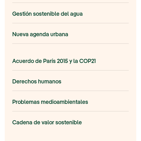
Gestión sostenible del agua
Nueva agenda urbana
Acuerdo de París 2015 y la COP21
Derechos humanos
Problemas medioambientales
Cadena de valor sostenible