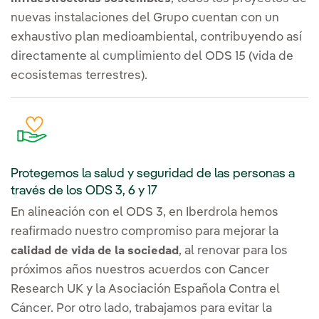
nuevas instalaciones del Grupo cuentan con un
exhaustivo plan medioambiental, contribuyendo así
directamente al cumplimiento del ODS 15 (vida de
ecosistemas terrestres).
Protegemos la salud y seguridad de las personas a
través de los ODS 3, 6 y 17
En alineación con el ODS 3, en Iberdrola hemos
reafirmado nuestro compromiso para mejorar la
, al renovar para los
calidad de vida de la sociedad
próximos años nuestros acuerdos con Cancer
Research UK y la Asociación Española Contra el
Cáncer. Por otro lado, trabajamos para evitar la