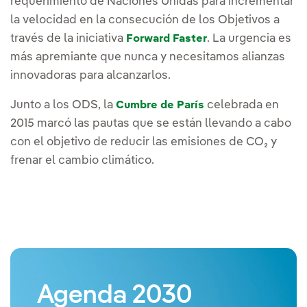
requerimiento de Naciones Unidas para incrementar
la velocidad en la consecución de los Objetivos a
través de la iniciativa
. La urgencia es
Forward Faster
más apremiante que nunca y necesitamos alianzas
innovadoras para alcanzarlos.
Junto a los ODS, la
celebrada en
Cumbre de París
2015 marcó las pautas que se están llevando a cabo
con el objetivo de reducir las emisiones de CO₂ y
frenar el cambio climático.
Agenda 2030