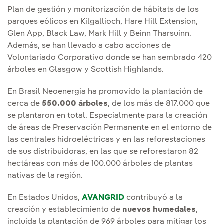
Plan de gestión y monitorización de hábitats de los
parques eólicos en Kilgallioch, Hare Hill Extension,
Glen App, Black Law, Mark Hill y Beinn Tharsuinn.
Además, se han llevado a cabo acciones de
Voluntariado Corporativo donde se han sembrado 420
árboles en Glasgow y Scottish Highlands.
En Brasil Neoenergia ha promovido la plantación de
cerca de
550.000 árboles
, de los más de 817.000 que
se plantaron en total. Especialmente para la creación
de áreas de Preservación Permanente en el entorno de
las centrales hidroeléctricas y en las reforestaciones
de sus distribuidoras, en las que se reforestaron 82
hectáreas con más de 100.000 árboles de plantas
nativas de la región.
En Estados Unidos,
AVANGRID
contribuyó a la
creación y establecimiento de
nuevos humedales
,
incluida la plantación de 969 árboles para mitigar los