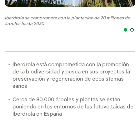
Iberdrola se compromete con la plantación de 20 millones de
Ib
árboles hasta 2030
en
Iberdrola está comprometida con la promoción
de la biodiversidad y busca en sus proyectos la
preservación y regeneración de ecosistemas
sanos
Cerca de 80.000 árboles y plantas se están
poniendo en los entornos de las fotovoltaicas de
Iberdrola en España