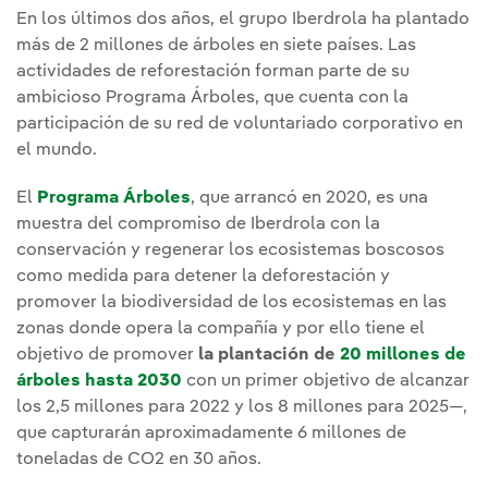
En los últimos dos años, el grupo Iberdrola ha plantado
más de 2 millones de árboles en siete países. Las
actividades de reforestación forman parte de su
ambicioso Programa Árboles, que cuenta con la
participación de su red de voluntariado corporativo en
el mundo.
El
Programa Árboles
, que arrancó en 2020, es una
muestra del compromiso de Iberdrola con la
conservación y regenerar los ecosistemas boscosos
como medida para detener la deforestación y
promover la biodiversidad de los ecosistemas en las
zonas donde opera la compañía y por ello tiene el
objetivo de promover
la plantación de
20 millones de
árboles hasta 2030
con un primer objetivo de alcanzar
los 2,5 millones para 2022 y los 8 millones para 2025—,
que capturarán aproximadamente 6 millones de
toneladas de CO2 en 30 años.