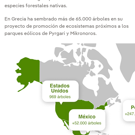
especies forestales nativas.
En Grecia ha sembrado más de 65.000 árboles en su
proyecto de promoción de ecosistemas próximos a los
parques eólicos de Pyrgari y Mikronoros.