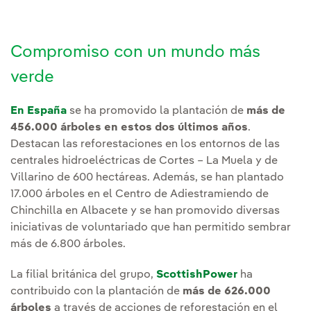
Compromiso con un mundo más
verde
En España
se ha promovido la plantación de
más de
456.000 árboles en estos dos últimos años
.
Destacan las reforestaciones en los entornos de las
centrales hidroeléctricas de Cortes – La Muela y de
Villarino de 600 hectáreas. Además, se han plantado
17.000 árboles en el Centro de Adiestramiendo de
Chinchilla en Albacete y se han promovido diversas
iniciativas de voluntariado que han permitido sembrar
más de 6.800 árboles.
La filial británica del grupo,
ScottishPower
ha
contribuido con la plantación de
más de 626.000
árboles
a través de acciones de reforestación en el