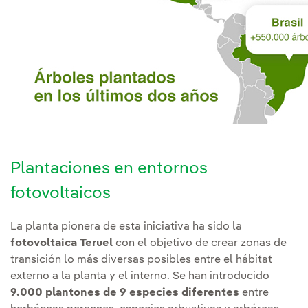
Plantaciones en entornos
fotovoltaicos
La planta pionera de esta iniciativa ha sido la
fotovoltaica Teruel
con el objetivo de crear zonas de
transición lo más diversas posibles entre el hábitat
externo a la planta y el interno. Se han introducido
9.000 plantones de 9 especies diferentes
entre