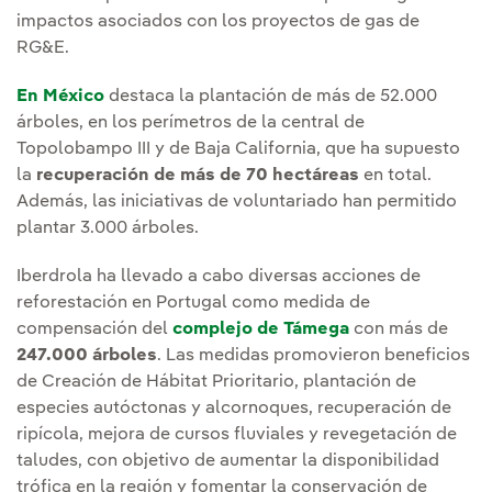
impactos asociados con los proyectos de gas de
RG&E.
En México
destaca la plantación de más de 52.000
árboles, en los perímetros de la central de
Topolobampo III y de Baja California, que ha supuesto
la
recuperación de más de 70 hectáreas
en total.
Además, las iniciativas de voluntariado han permitido
plantar 3.000 árboles.
Iberdrola ha llevado a cabo diversas acciones de
reforestación en Portugal como medida de
compensación del
complejo de Támega
con más de
247.000 árboles
. Las medidas promovieron beneficios
de Creación de Hábitat Prioritario, plantación de
especies autóctonas y alcornoques, recuperación de
ripícola, mejora de cursos fluviales y revegetación de
taludes, con objetivo de aumentar la disponibilidad
trófica en la región y fomentar la conservación de