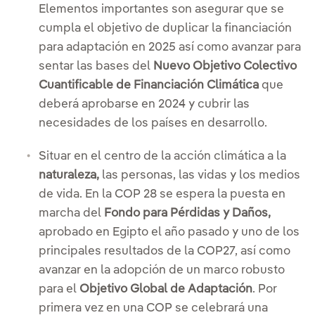
Elementos importantes son asegurar que se
cumpla el objetivo de duplicar la financiación
para adaptación en 2025 así como avanzar para
sentar las bases del
Nuevo Objetivo Colectivo
Cuantificable de Financiación Climática
que
deberá aprobarse en 2024 y cubrir las
necesidades de los países en desarrollo.
Situar en el centro de la acción climática a la
naturaleza,
las personas, las vidas y los medios
de vida. En la COP 28 se espera la puesta en
marcha del
Fondo para Pérdidas y Daños,
aprobado en Egipto el año pasado y uno de los
principales resultados de la COP27, así como
avanzar en la adopción de un marco robusto
para el
Objetivo Global de Adaptación
. Por
primera vez en una COP se celebrará una