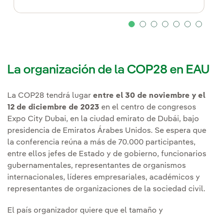
La organización de la COP28 en EAU
La COP28 tendrá lugar
entre el 30 de noviembre y el
12 de diciembre de 2023
en el centro de congresos
Expo City Dubai, en la ciudad emirato de Dubái, bajo
presidencia de Emiratos Árabes Unidos. Se espera que
la conferencia reúna a más de 70.000 participantes,
entre ellos jefes de Estado y de gobierno, funcionarios
gubernamentales, representantes de organismos
internacionales, líderes empresariales, académicos y
representantes de organizaciones de la sociedad civil.
El país organizador quiere que el tamaño y