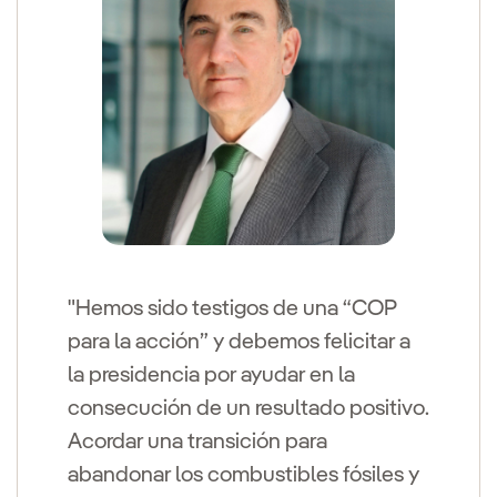
"Hemos sido testigos de una “COP
para la acción” y debemos felicitar a
la presidencia por ayudar en la
consecución de un resultado positivo.
Acordar una transición para
abandonar los combustibles fósiles y