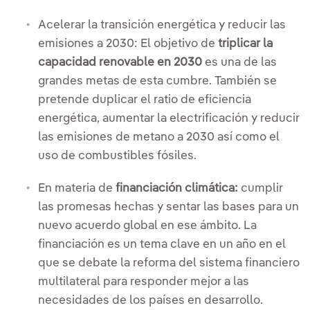
Acelerar la transición energética y reducir las
emisiones a 2030: El objetivo de
triplicar la
capacidad renovable en 2030
es una de las
grandes metas de esta cumbre. También se
pretende duplicar el ratio de eficiencia
energética, aumentar la electrificación y reducir
las emisiones de metano a 2030 así como el
uso de combustibles fósiles.
En materia de
financiación climática:
cumplir
las promesas hechas y sentar las bases para un
nuevo acuerdo global en ese ámbito. La
financiación es un tema clave en un año en el
que se debate la reforma del sistema financiero
multilateral para responder mejor a las
necesidades de los países en desarrollo.