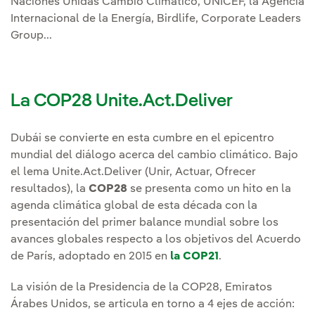
Naciones Unidas Cambio Climático, UNICEF, la Agencia
Internacional de la Energía, Birdlife, Corporate Leaders
Group...
La COP28 Unite.Act.Deliver
Dubái se convierte en esta cumbre en el epicentro
mundial del diálogo acerca del cambio climático. Bajo
el lema Unite.Act.Deliver (Unir, Actuar, Ofrecer
resultados), la
COP28
se presenta como un hito en la
agenda climática global de esta década con la
presentación del primer balance mundial sobre los
avances globales respecto a los objetivos del Acuerdo
de París, adoptado en 2015 en
la COP21
.
La visión de la Presidencia de la COP28, Emiratos
Árabes Unidos, se articula en torno a 4 ejes de acción: