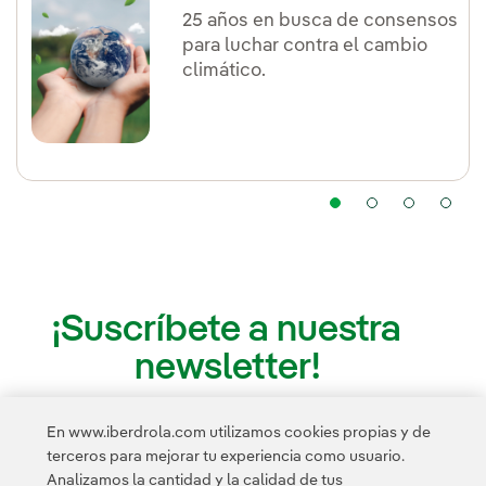
25 años en busca de consensos
para luchar contra el cambio
climático.
¡Suscríbete a nuestra
newsletter!
En www.iberdrola.com utilizamos cookies propias y de
terceros para mejorar tu experiencia como usuario.
Analizamos la cantidad y la calidad de tus