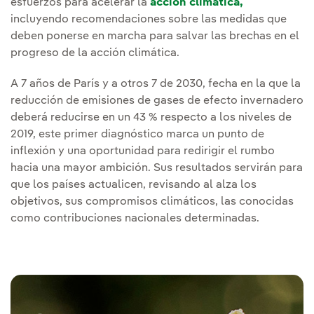
esfuerzos para acelerar la
acción climática,
incluyendo recomendaciones sobre las medidas que
deben ponerse en marcha para salvar las brechas en el
progreso de la acción climática.
A 7 años de París y a otros 7 de 2030, fecha en la que la
reducción de emisiones de gases de efecto invernadero
deberá reducirse en un 43 % respecto a los niveles de
2019, este primer diagnóstico marca un punto de
inflexión y una oportunidad para redirigir el rumbo
hacia una mayor ambición. Sus resultados servirán para
que los países actualicen, revisando al alza los
objetivos, sus compromisos climáticos, las conocidas
como contribuciones nacionales determinadas.