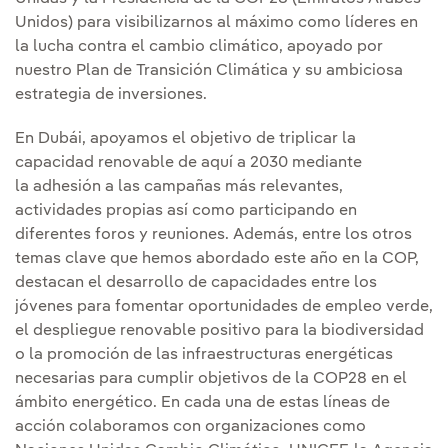
Unidos) para visibilizarnos al máximo como líderes en
la lucha contra el cambio climático, apoyado por
nuestro Plan de Transición Climática y su ambiciosa
estrategia de inversiones.
En Dubái, apoyamos el objetivo de triplicar la
capacidad renovable de aquí a 2030 mediante
la adhesión a las campañas más relevantes,
actividades propias así como participando en
diferentes foros y reuniones. Además, entre los otros
temas clave que hemos abordado este año en la COP,
destacan el desarrollo de capacidades entre los
jóvenes para fomentar oportunidades de empleo verde,
el despliegue renovable positivo para la biodiversidad
o la promoción de las infraestructuras energéticas
necesarias para cumplir objetivos de la COP28 en el
ámbito energético. En cada una de estas líneas de
acción colaboramos con organizaciones como