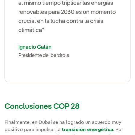
al mismo tiempo triplicar las energías
renovables para 2030 es un momento
crucial en la lucha contra la crisis
climática"
Ignacio Galán
Presidente de Iberdrola
Conclusiones COP 28
Finalmente, en Dubai se ha logrado un acuerdo muy
positivo para impulsar la
transición energética
. Por