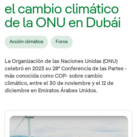
el cambio climático
de la ONU en Dubái
Acción climática
Foros
La Organización de las Naciones Unidas (ONU)
celebró en 2023 su 28ª Conferencia de las Partes -
más conocida como COP- sobre cambio
climático, entre el 30 de noviembre y el 12 de
diciembre en Emiratos Árabes Unidos.