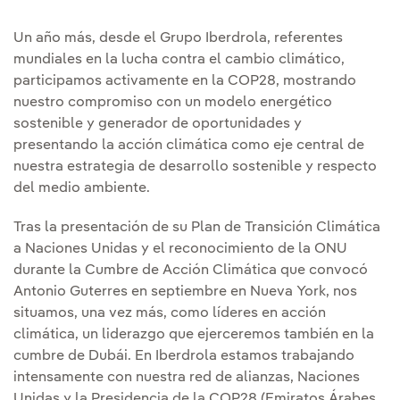
Un año más, desde el Grupo Iberdrola, referentes
mundiales en la lucha contra el cambio climático,
participamos activamente en la COP28, mostrando
nuestro compromiso con un modelo energético
sostenible y generador de oportunidades y
presentando la acción climática como eje central de
nuestra estrategia de desarrollo sostenible y respecto
del medio ambiente.
Tras la presentación de su Plan de Transición Climática
a Naciones Unidas y el reconocimiento de la ONU
durante la Cumbre de Acción Climática que convocó
Antonio Guterres en septiembre en Nueva York, nos
situamos, una vez más, como líderes en acción
climática, un liderazgo que ejerceremos también en la
cumbre de Dubái. En Iberdrola estamos trabajando
intensamente con nuestra red de alianzas, Naciones
Unidas y la Presidencia de la COP28 (Emiratos Árabes