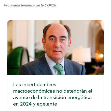
Programa temático de la COP28
Las incertidumbres
macroeconómicas no detendrán el
avance de la transición energética
en 2024 y adelante