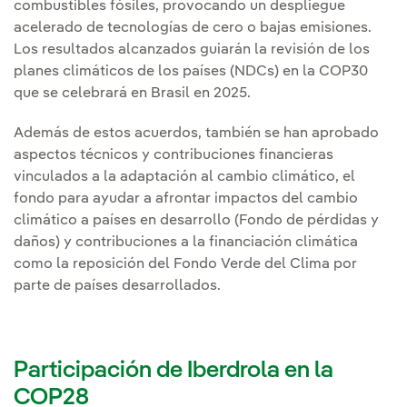
combustibles fósiles, provocando un despliegue
acelerado de tecnologías de cero o bajas emisiones.
Los resultados alcanzados guiarán la revisión de los
planes climáticos de los países (NDCs) en la COP30
que se celebrará en Brasil en 2025.
Además de estos acuerdos, también se han aprobado
aspectos técnicos y contribuciones financieras
vinculados a la adaptación al cambio climático, el
fondo para ayudar a afrontar impactos del cambio
climático a países en desarrollo (Fondo de pérdidas y
daños) y contribuciones a la financiación climática
como la reposición del Fondo Verde del Clima por
parte de países desarrollados.
Participación de Iberdrola en la
COP28