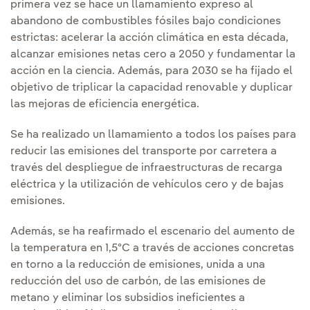
primera vez se hace un llamamiento expreso al
abandono de combustibles fósiles bajo condiciones
estrictas: acelerar la acción climática en esta década,
alcanzar emisiones netas cero a 2050 y fundamentar la
acción en la ciencia. Además, para 2030 se ha fijado el
objetivo de triplicar la capacidad renovable y duplicar
las mejoras de eficiencia energética.
Se ha realizado un llamamiento a todos los países para
reducir las emisiones del transporte por carretera a
través del despliegue de infraestructuras de recarga
eléctrica y la utilización de vehículos cero y de bajas
emisiones.
Además, se ha reafirmado el escenario del aumento de
la temperatura en 1,5ºC a través de acciones concretas
en torno a la reducción de emisiones, unida a una
reducción del uso de carbón, de las emisiones de
metano y eliminar los subsidios ineficientes a