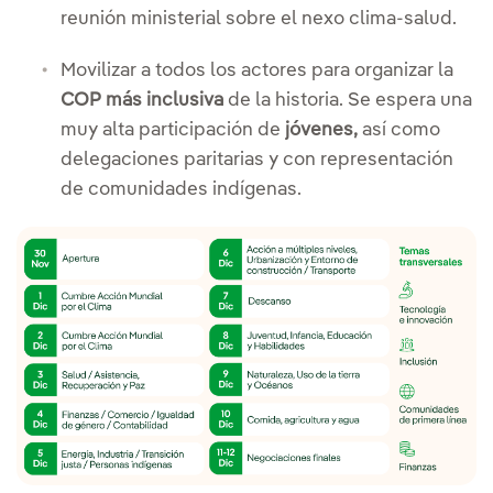
reunión ministerial sobre el nexo clima-salud.
Movilizar a todos los actores para organizar la
COP más inclusiva
de la historia. Se espera una
muy alta participación de
jóvenes,
así como
delegaciones paritarias y con representación
de comunidades indígenas.