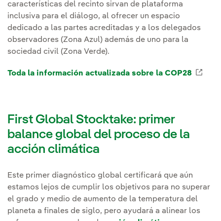
características del recinto sirvan de plataforma
inclusiva para el diálogo, al ofrecer un espacio
dedicado a las partes acreditadas y a los delegados
observadores (Zona Azul) además de uno para la
sociedad civil (Zona Verde).
Toda la información actualizada sobre la COP28
Enla
First Global Stocktake: primer
balance global del proceso de la
acción climática
Este primer diagnóstico global certificará que aún
estamos lejos de cumplir los objetivos para no superar
el grado y medio de aumento de la temperatura del
planeta a finales de siglo, pero ayudará a alinear los