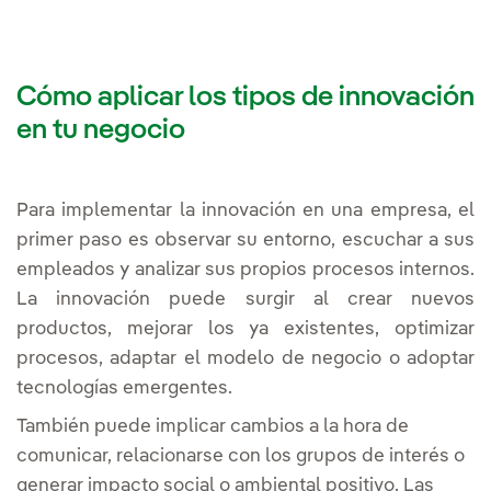
Cómo aplicar los tipos de innovación
en tu negocio
Para implementar la innovación en una empresa, el
primer paso es observar su entorno, escuchar a sus
empleados y analizar sus propios procesos internos.
La innovación puede surgir al crear nuevos
productos, mejorar los ya existentes, optimizar
procesos, adaptar el modelo de negocio o adoptar
tecnologías emergentes.
También puede implicar cambios a la hora de
comunicar, relacionarse con los grupos de interés o
generar impacto social o ambiental positivo. Las