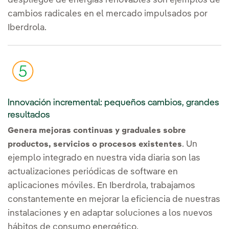
despliegue de energías renovables son ejemplos de
cambios radicales en el mercado impulsados por
Iberdrola.
Innovación incremental: pequeños cambios, grandes
resultados
Genera mejoras continuas y graduales sobre
. Un
productos, servicios o procesos existentes
ejemplo integrado en nuestra vida diaria son las
actualizaciones periódicas de software en
aplicaciones móviles. En Iberdrola, trabajamos
constantemente en mejorar la eficiencia de nuestras
instalaciones y en adaptar soluciones a los nuevos
hábitos de consumo energético.