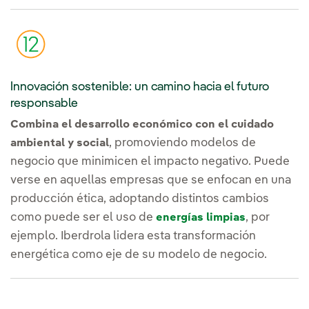
Innovación sostenible: un camino hacia el futuro
responsable
Combina el desarrollo económico con el cuidado
, promoviendo modelos de
ambiental y social
negocio que minimicen el impacto negativo. Puede
verse en aquellas empresas que se enfocan en una
producción ética, adoptando distintos cambios
como puede ser el uso de
, por
energías limpias
ejemplo. Iberdrola lidera esta transformación
energética como eje de su modelo de negocio.