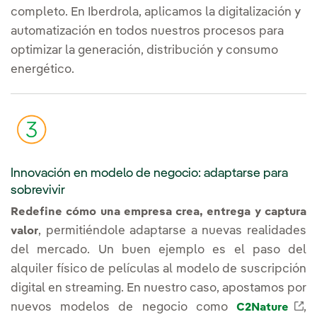
completo. En Iberdrola, aplicamos la digitalización y
automatización en todos nuestros procesos para
optimizar la generación, distribución y consumo
energético.
Innovación en modelo de negocio: adaptarse para
sobrevivir
Redefine cómo una empresa crea, entrega y captura
, permitiéndole adaptarse a nuevas realidades
valor
del mercado. Un buen ejemplo es el paso del
alquiler físico de películas al modelo de suscripción
digital en streaming. En nuestro caso, apostamos por
En
nuevos modelos de negocio como
,
C2Nature