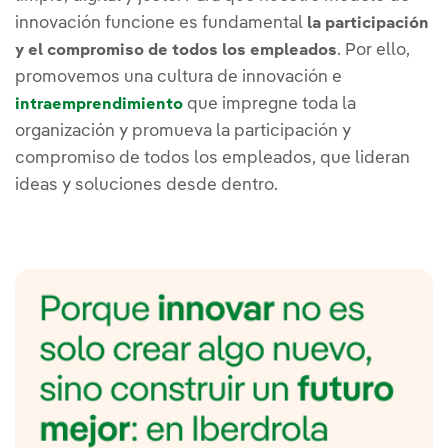
innovación funcione es fundamental
la participación
. Por ello,
y el compromiso de todos los empleados
promovemos una cultura de innovación e
que impregne toda la
intraemprendimiento
organización y promueva la participación y
compromiso de todos los empleados, que lideran
ideas y soluciones desde dentro.