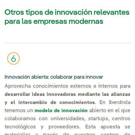
Otros tipos de innovación relevantes
para las empresas modernas
Innovación abierta: colaborar para innovar
Aprovecha conocimientos externos e internos para
desarrollar ideas innovadoras mediante las alianzas
. En Iberdrola
y el intercambio de conocimientos
tenemos un
abierto en el que
modelo de innovación
colaboramos con universidades, startups, centros
tecnológicos y proveedores. Esta apuesta se