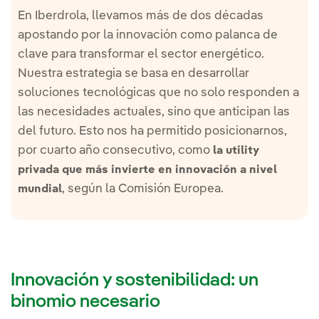
En Iberdrola, llevamos más de dos décadas
apostando por la innovación como palanca de
clave para transformar el sector energético.
Nuestra estrategia se basa en desarrollar
soluciones tecnológicas que no solo responden a
las necesidades actuales, sino que anticipan las
del futuro. Esto nos ha permitido posicionarnos,
por cuarto año consecutivo, como
la utility
privada que más invierte en innovación a nivel
, según la Comisión Europea.
mundial
Innovación y sostenibilidad: un
binomio necesario