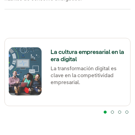
La cultura empresarial en la
era digital
La transformación digital es
clave en la competitividad
empresarial.