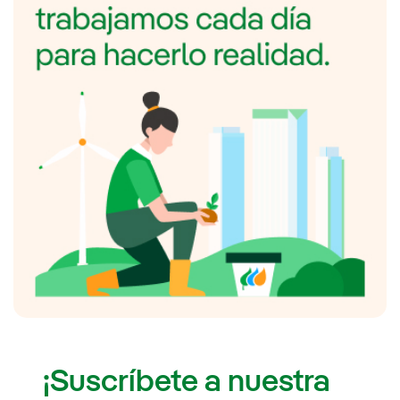
¡Suscríbete a nuestra