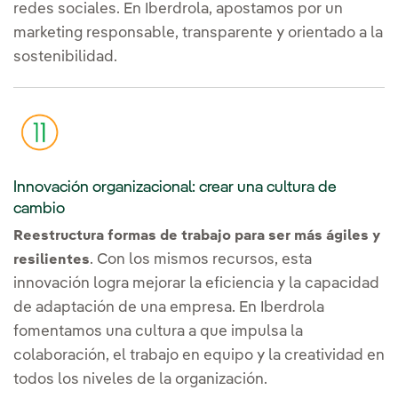
redes sociales. En Iberdrola, apostamos por un
marketing responsable, transparente y orientado a la
sostenibilidad.
Innovación organizacional: crear una cultura de
cambio
Reestructura formas de trabajo para ser más ágiles y
. Con los mismos recursos, esta
resilientes
innovación logra mejorar la eficiencia y la capacidad
de adaptación de una empresa. En Iberdrola
fomentamos una cultura a que impulsa la
colaboración, el trabajo en equipo y la creatividad en
todos los niveles de la organización.