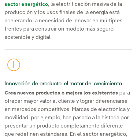
, la electrificación masiva de la
sector energético
producción y los usos finales de la energía está
acelerando la necesidad de innovar en múltiples
frentes para construir un modelo más seguro,
sostenible y digital.
Innovación de producto: el motor del crecimiento
para
Crea nuevos productos o mejora los existentes
ofrecer mayor valor al cliente y lograr diferenciarse
en mercados competitivos. Marcas de electrónica y
movilidad, por ejemplo, han pasado a la historia por
presentar un producto completamente diferente
que redefinen estándares. En el sector energético,