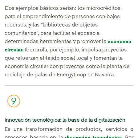
Dos ejemplos básicos serían: los microcréditos,
para el emprendimiento de personas con bajos
recursos, y las “bibliotecas de objetos
comunitarios”, para facilitar el acceso a
determinadas herramientas y promover la
economía
Iberdrola, por ejemplo, impulsa proyectos
circular.
que refuerzan el tejido social local y fomentan la
economía circular con proyectos como la planta de
reciclaje de palas de EnergyLoop en Navarra.
Innovación tecnológica: la base de la digitalización
Es una transformación de productos, servicios o
procesos basada en la
. Por
disrupción tecnológica