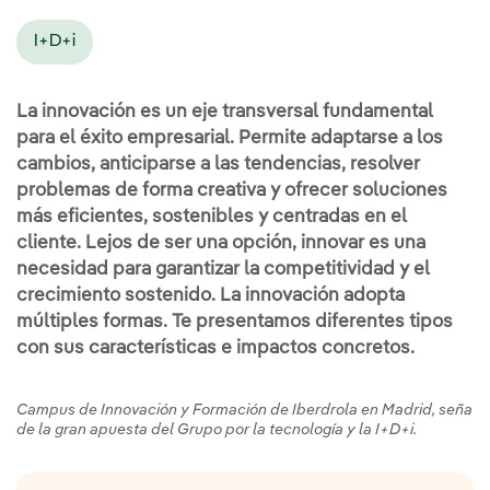
I+D+i
La innovación es un eje transversal fundamental
para el éxito empresarial. Permite adaptarse a los
cambios, anticiparse a las tendencias, resolver
problemas de forma creativa y ofrecer soluciones
más eficientes, sostenibles y centradas en el
cliente. Lejos de ser una opción, innovar es una
necesidad para garantizar la competitividad y el
crecimiento sostenido. La innovación adopta
múltiples formas. Te presentamos diferentes tipos
con sus características e impactos concretos.
Campus de Innovación y Formación de Iberdrola en Madrid, seña
de la gran apuesta del Grupo por la tecnología y la I+D+i.