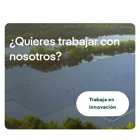
¿Quieres trabajar con
nosotros?
Trabaja en
innovación