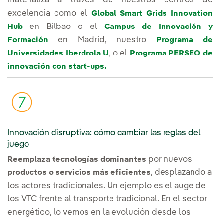
materializa a través de nuestros centros de
excelencia como el
Global Smart Grids Innovation
en Bilbao o el
Hub
Campus de Innovación y
en Madrid, nuestro
Formación
Programa de
, o el
Universidades Iberdrola U
Programa PERSEO de
innovación con start-ups.
Innovación disruptiva: cómo cambiar las reglas del
juego
por nuevos
Reemplaza tecnologías dominantes
, desplazando a
productos o servicios más eficientes
los actores tradicionales. Un ejemplo es el auge de
los VTC frente al transporte tradicional. En el sector
energético, lo vemos en la evolución desde los