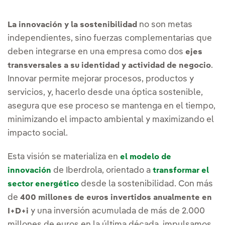
no son metas
La innovación y la sostenibilidad
independientes, sino fuerzas complementarias que
deben integrarse en una empresa como dos
ejes
.
transversales a su identidad y actividad de negocio
Innovar permite mejorar procesos, productos y
servicios, y, hacerlo desde una óptica sostenible,
asegura que ese proceso se mantenga en el tiempo,
minimizando el impacto ambiental y maximizando el
impacto social.
Esta visión se materializa en
el modelo de
de Iberdrola, orientado a
innovación
transformar el
desde la sostenibilidad. Con más
sector energético
de
400 millones de euros invertidos anualmente en
y una inversión acumulada de más de 2.000
I+D+i
millones de euros en la última década, impulsamos