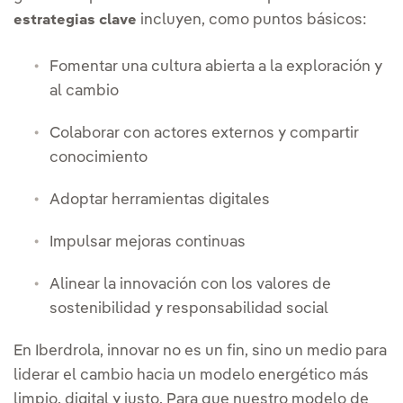
incluyen, como puntos básicos:
estrategias clave
Fomentar una cultura abierta a la exploración y
al cambio
Colaborar con actores externos y compartir
conocimiento
Adoptar herramientas digitales
Impulsar mejoras continuas
Alinear la innovación con los valores de
sostenibilidad y responsabilidad social
En Iberdrola, innovar no es un fin, sino un medio para
liderar el cambio hacia un modelo energético más
limpio, digital y justo. Para que nuestro modelo de