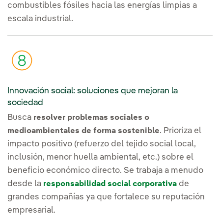
combustibles fósiles hacia las energías limpias a
escala industrial.
Innovación social: soluciones que mejoran la
sociedad
Busca
resolver problemas sociales o
. Prioriza el
medioambientales de forma sostenible
impacto positivo (refuerzo del tejido social local,
inclusión, menor huella ambiental, etc.) sobre el
beneficio económico directo. Se trabaja a menudo
desde la
de
responsabilidad social corporativa
grandes compañías ya que fortalece su reputación
empresarial.