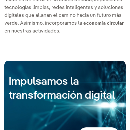
tecnologías limpias, redes inteligentes y soluciones
digitales que allanan el camino hacia un futuro más
verde. Asimismo, incorporamos la
economía circular
en nuestras actividades.
Impulsamos la
transformación digital