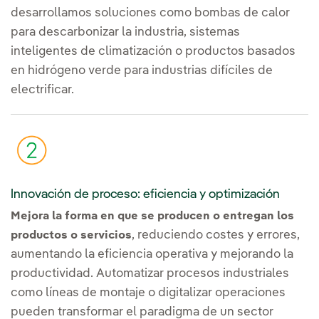
desarrollamos soluciones como bombas de calor
para descarbonizar la industria, sistemas
inteligentes de climatización o productos basados
en hidrógeno verde para industrias difíciles de
electrificar.
Innovación de proceso: eficiencia y optimización
Mejora la forma en que se producen o entregan los
, reduciendo costes y errores,
productos o servicios
aumentando la eficiencia operativa y mejorando la
productividad. Automatizar procesos industriales
como líneas de montaje o digitalizar operaciones
pueden transformar el paradigma de un sector