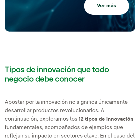
Ver más
Tipos de innovación que todo
negocio debe conocer
Apostar por la innovación no significa únicamente
desarrollar productos revolucionarios. A
continuación, exploramos los
12 tipos de innovación
fundamentales, acompañados de ejemplos que
reflejan su impacto en sectores clave. En el caso del