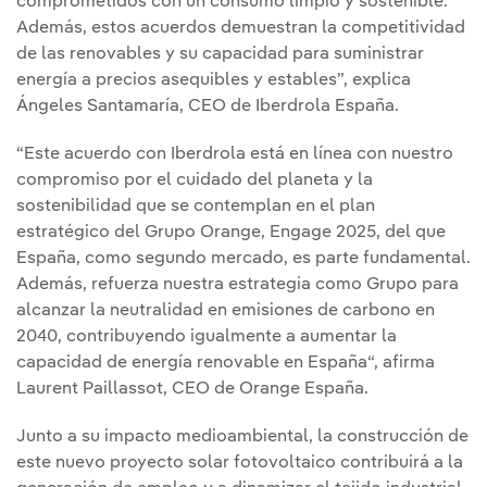
comprometidos con un consumo limpio y sostenible.
Además, estos acuerdos demuestran la competitividad
de las renovables y su capacidad para suministrar
energía a precios asequibles y estables”, explica
Ángeles Santamaría, CEO de Iberdrola España.
“Este acuerdo con Iberdrola está en línea con nuestro
compromiso por el cuidado del planeta y la
sostenibilidad que se contemplan en el plan
estratégico del Grupo Orange, Engage 2025, del que
España, como segundo mercado, es parte fundamental.
Además, refuerza nuestra estrategia como Grupo para
alcanzar la neutralidad en emisiones de carbono en
2040, contribuyendo igualmente a aumentar la
capacidad de energía renovable en España“, afirma
Laurent Paillassot, CEO de Orange España.
Junto a su impacto medioambiental, la construcción de
este nuevo proyecto solar fotovoltaico contribuirá a la