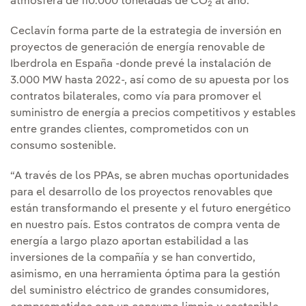
atmósfera de 110.000 toneladas de CO
al año.
2
Ceclavín forma parte de la estrategia de inversión en
proyectos de generación de energía renovable de
Iberdrola en España -donde prevé la instalación de
3.000 MW hasta 2022-, así como de su apuesta por los
contratos bilaterales, como vía para promover el
suministro de energía a precios competitivos y estables
entre grandes clientes, comprometidos con un
consumo sostenible.
“A través de los PPAs, se abren muchas oportunidades
para el desarrollo de los proyectos renovables que
están transformando el presente y el futuro energético
en nuestro país. Estos contratos de compra venta de
energía a largo plazo aportan estabilidad a las
inversiones de la compañía y se han convertido,
asimismo, en una herramienta óptima para la gestión
del suministro eléctrico de grandes consumidores,