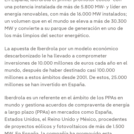
En España, Iberdrola el primer promotor eólico -con
una potencia instalada de más de 5.800 MW- y líder en
energía renovables, con más de 16.000 MW instalados;
un volumen que en el mundo se eleva a más de 30.300
MW y convierte a su parque de generación en uno de
los más limpios del sector energético.
La apuesta de Iberdrola por un modelo económico
descarbonizado le ha llevado a comprometer
inversiones de 10.000 millones de euros cada año en el
mundo, después de haber destinado casi 100.000
millones a estos ámbitos desde 2001. De estos, 25.000
millones se han invertido en España.
Iberdrola es un referente en el ámbito de los PPAs en
mundo y gestiona acuerdos de compraventa de energía
a largo plazo (PPAs) en mercados como España,
Estados Unidos, el Reino Unido y México, procedentes
de proyectos eólicos y fotovoltaicos de más de 1.500