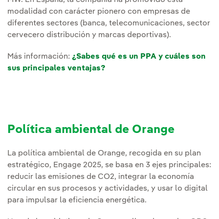
MW. En España, la compañía ha promovido esta
modalidad con carácter pionero con empresas de
diferentes sectores (banca, telecomunicaciones, sector
cervecero distribución y marcas deportivas).
Más información:
¿Sabes qué es un PPA y cuáles son
sus principales ventajas?
Política ambiental de Orange
La política ambiental de Orange, recogida en su plan
estratégico, Engage 2025, se basa en 3 ejes principales:
reducir las emisiones de CO2, integrar la economía
circular en sus procesos y actividades, y usar lo digital
para impulsar la eficiencia energética.