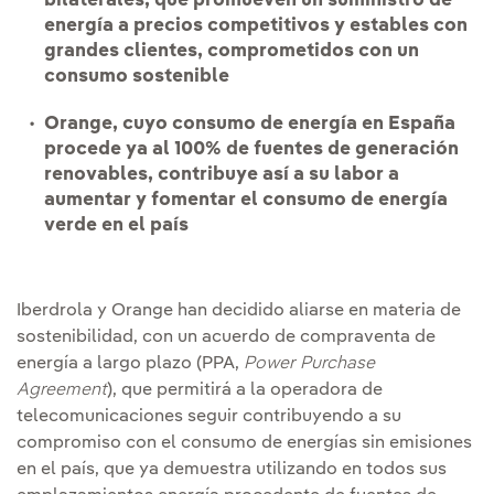
bilaterales, que promueven un suministro de
energía a precios competitivos y estables con
grandes clientes, comprometidos con un
consumo sostenible
Orange, cuyo consumo de energía en España
procede ya al 100% de fuentes de generación
renovables, contribuye así a su labor a
aumentar y fomentar el consumo de energía
verde en el país
Iberdrola y Orange han decidido aliarse en materia de
sostenibilidad, con un acuerdo de compraventa de
energía a largo plazo (PPA,
Power Purchase
Agreement
), que permitirá a la operadora de
telecomunicaciones seguir contribuyendo a su
compromiso con el consumo de energías sin emisiones
en el país, que ya demuestra utilizando en todos sus