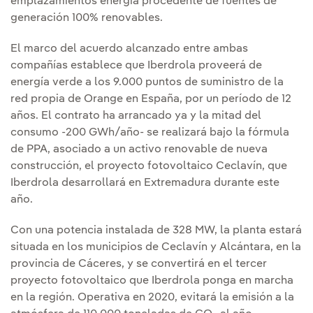
emplazamientos energía procedente de fuentes de
generación 100% renovables.
El marco del acuerdo alcanzado entre ambas
compañías establece que Iberdrola proveerá de
energía verde a los 9.000 puntos de suministro de la
red propia de Orange en España, por un período de 12
años. El contrato ha arrancado ya y la mitad del
consumo -200 GWh/año- se realizará bajo la fórmula
de PPA, asociado a un activo renovable de nueva
construcción, el proyecto fotovoltaico Ceclavín, que
Iberdrola desarrollará en Extremadura durante este
año.
Con una potencia instalada de 328 MW, la planta estará
situada en los municipios de Ceclavín y Alcántara, en la
provincia de Cáceres, y se convertirá en el tercer
proyecto fotovoltaico que Iberdrola ponga en marcha
en la región. Operativa en 2020, evitará la emisión a la