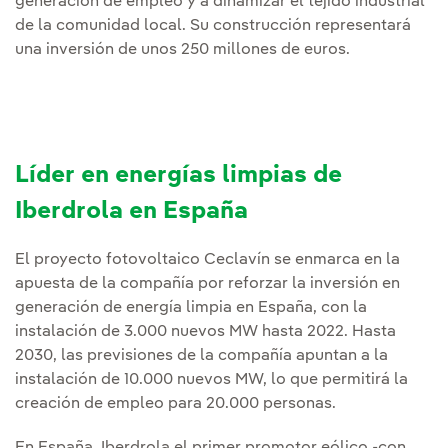
generación de empleo y a dinamizar el tejido industrial
de la comunidad local. Su construcción representará
una inversión de unos 250 millones de euros.
Líder en energías limpias de
Iberdrola en España
El proyecto fotovoltaico Ceclavín se enmarca en la
apuesta de la compañía por reforzar la inversión en
generación de energía limpia en España, con la
instalación de 3.000 nuevos MW hasta 2022. Hasta
2030, las previsiones de la compañía apuntan a la
instalación de 10.000 nuevos MW, lo que permitirá la
creación de empleo para 20.000 personas.