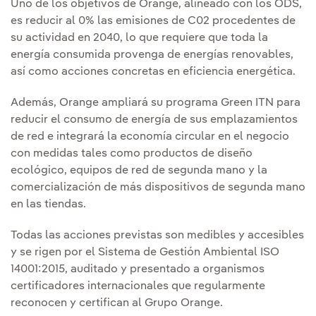
Uno de los objetivos de Orange, alineado con los ODS,
es reducir al 0% las emisiones de C02 procedentes de
su actividad en 2040, lo que requiere que toda la
energía consumida provenga de energías renovables,
así como acciones concretas en eficiencia energética.
Además, Orange ampliará su programa Green ITN para
reducir el consumo de energía de sus emplazamientos
de red e integrará la economía circular en el negocio
con medidas tales como productos de diseño
ecológico, equipos de red de segunda mano y la
comercialización de más dispositivos de segunda mano
en las tiendas.
Todas las acciones previstas son medibles y accesibles
y se rigen por el Sistema de Gestión Ambiental ISO
14001:2015, auditado y presentado a organismos
certificadores internacionales que regularmente
reconocen y certifican al Grupo Orange.