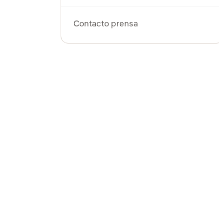
Contacto prensa