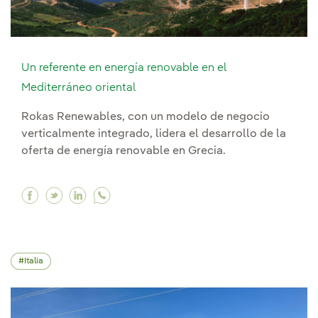
Un referente en energía renovable en el
Mediterráneo oriental
Rokas Renewables, con un modelo de negocio
verticalmente integrado, lidera el desarrollo de la
oferta de energía renovable en Grecia.
Facebook Un referente en energía renovable en 
Twitter Un referente en energía renovable e
Linkedin Un referente en energía renova
Italia