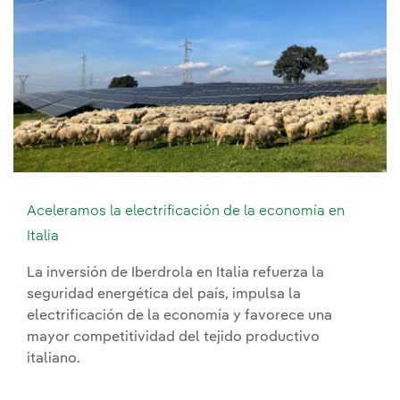
Aceleramos la electrificación de la economía en
Italia
La inversión de Iberdrola en Italia refuerza la
seguridad energética del país, impulsa la
electrificación de la economía y favorece una
mayor competitividad del tejido productivo
italiano.