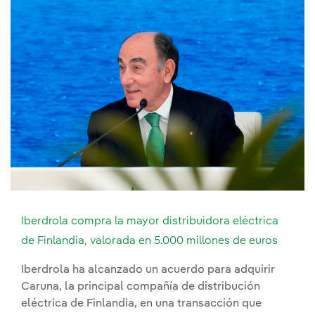
Iberdrola compra la mayor distribuidora eléctrica
de Finlandia, valorada en 5.000 millones de euros
Iberdrola ha alcanzado un acuerdo para adquirir
Caruna, la principal compañía de distribución
eléctrica de Finlandia, en una transacción que