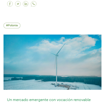
Facebook Aceleramos la electrificación de la e
Twitter Aceleramos la electrificación de la
Linkedin Aceleramos la electrificación 
Polonia
Un mercado emergente con vocación renovable