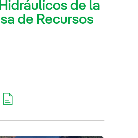
Hidráulicos de la
esa de Recursos