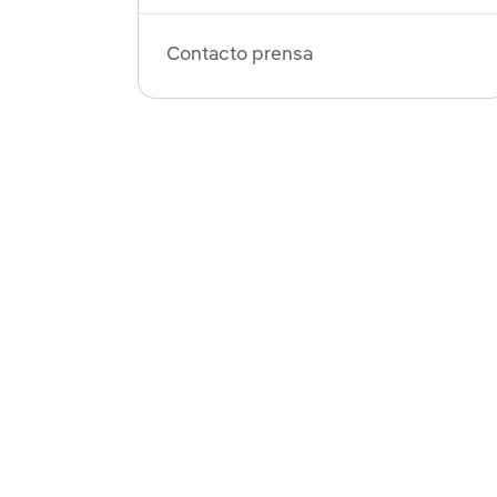
Contacto prensa