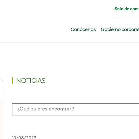
Pasar al contenido principal
Sala de com
Conócenos
Gobierno corpora
NOTICIAS
10/08/2023