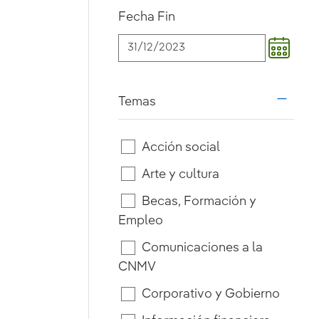
Fecha Fin
Temas
i18n.w
Acción social
Arte y cultura
Becas, Formación y
Empleo
Comunicaciones a la
CNMV
Corporativo y Gobierno