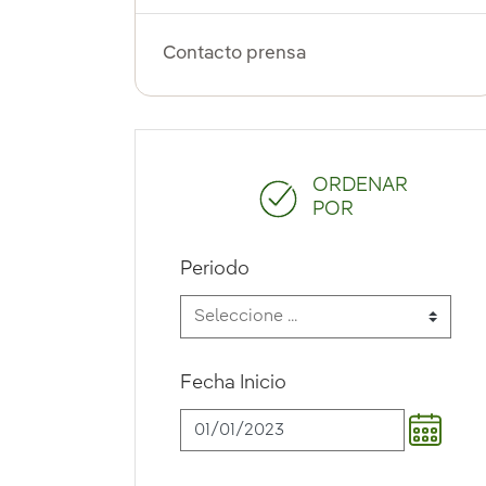
Contacto prensa
ORDENAR
POR
Periodo
Fecha Inicio