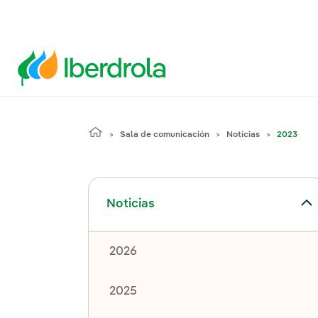
Sala de comunicación
Noticias
2023
Alternar el submenú para Noticias
Noticias
2026
2025