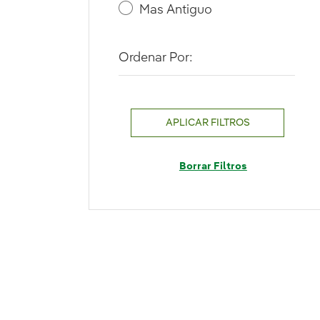
Mas Antiguo
Ordenar Por:
APLICAR FILTROS
Borrar Filtros