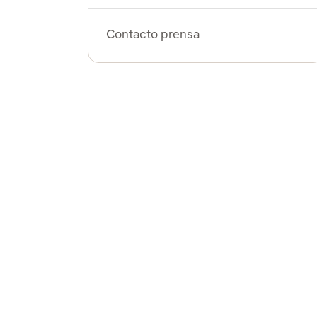
Contacto prensa