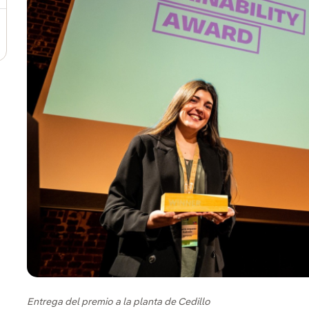
Entrega del premio a la planta de Cedillo