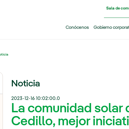
Pasar al contenido principal
Sala de com
Conócenos
Gobierno corpora
ticia
Noticia
2023-12-16 10:02:00.0
La comunidad solar 
Cedillo, mejor iniciat