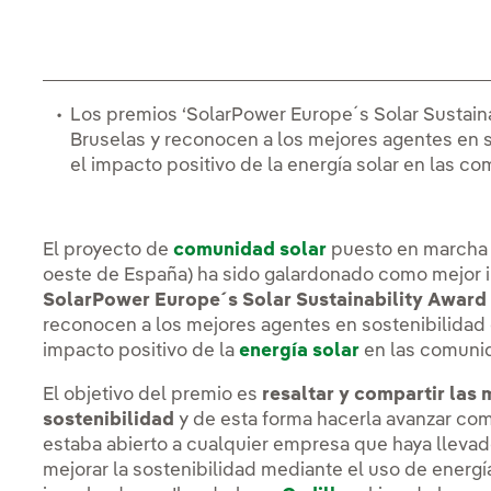
Los premios ‘SolarPower Europe´s Solar Sustaina
Bruselas y reconocen a los mejores agentes en s
el impacto positivo de la energía solar en las c
El proyecto de
comunidad solar
puesto en marcha p
oeste de España) ha sido galardonado como mejor i
SolarPower Europe´s Solar Sustainability Award
reconocen a los mejores agentes en sostenibilidad 
impacto positivo de la
energía solar
en las comunid
El objetivo del premio es
resaltar y compartir las 
sostenibilidad
y de esta forma hacerla avanzar com
estaba abierto a cualquier empresa que haya llevad
mejorar la sostenibilidad mediante el uso de energí