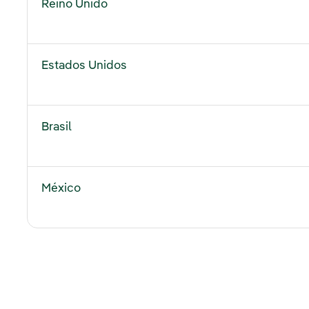
Reino Unido
Estados Unidos
Brasil
México