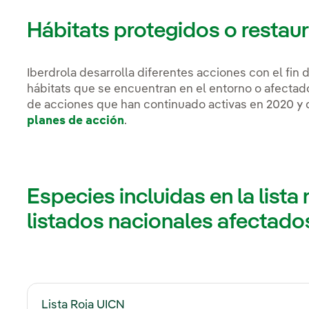
Hábitats protegidos o restau
Iberdrola desarrolla diferentes acciones con el fin 
hábitats que se encuentran en el entorno o afectado
de acciones que han continuado activas en 2020 y 
planes de acción
.
Especies incluidas en la lista 
listados nacionales afectados
Lista Roja UICN