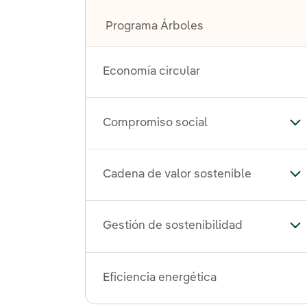
Programa Árboles
Economía circular
Compromiso social
Al
Cadena de valor sostenible
Alt
Gestión de sostenibilidad
Alt
Eficiencia energética