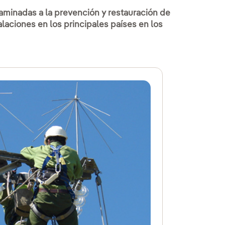
caminadas a la prevención y restauración de
laciones en los principales países en los