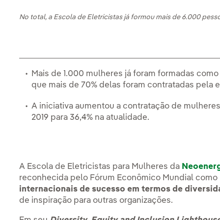
No total, a Escola de Eletricistas já formou mais de 6.000 pess
Mais de 1.000 mulheres já foram formadas como 
que mais de 70% delas foram contratadas pela 
A iniciativa aumentou a contratação de mulheres 
2019 para 36,4% na atualidade.
A Escola de Eletricistas para Mulheres da
Neoenerg
reconhecida pelo Fórum Econômico Mundial como
internacionais de sucesso em termos de diversid
de inspiração para outras organizações.