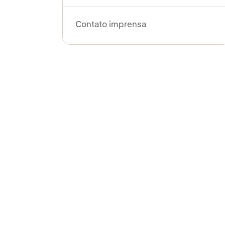
Contato imprensa