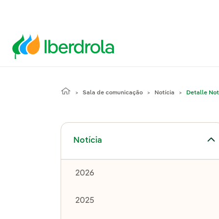
Sala de comunicação
Notícia
Detalle Not
Alternar submenu de Notícia
Notícia
2026
2025