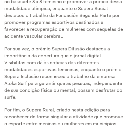
no basquete 3 x 3 feminino e promover a prática dessa
modalidade olímpica, enquanto o Supera Social
destacou o trabalho da Fundación Segunda Parte por
promover programas esportivos destinados a
favorecer a recuperação de mulheres com sequelas de
acidente vascular cerebral.
Por sua vez, o prêmio Supera Difusão destacou a
importância da cobertura que o jornal digital
Visibilitas.com dá às notícias das diferentes
modalidades esportivas femininas, enquanto o prêmio
Supera Inclusão reconheceu o trabalho da empresa
Aloka Surf para garantir que as pessoas, independente
de sua condição física ou mental, possam desfrutar do
surfe.
Por fim, o Supera Rural, criado nesta edição para
reconhecer de forma singular a atividade que promove
o esporte entre meninas ou mulheres em municípios