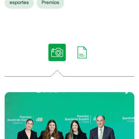
esportes
Premios