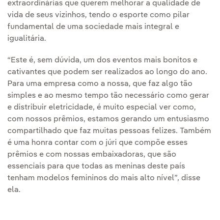
extraordinárias que querem melhorar a qualidade de
vida de seus vizinhos, tendo o esporte como pilar
fundamental de uma sociedade mais integral e
igualitária.
“Este é, sem dúvida, um dos eventos mais bonitos e
cativantes que podem ser realizados ao longo do ano.
Para uma empresa como a nossa, que faz algo tão
simples e ao mesmo tempo tão necessário como gerar
e distribuir eletricidade, é muito especial ver como,
com nossos prêmios, estamos gerando um entusiasmo
compartilhado que faz muitas pessoas felizes. Também
é uma honra contar com o júri que compõe esses
prêmios e com nossas embaixadoras, que são
essenciais para que todas as meninas deste país
tenham modelos femininos do mais alto nível”, disse
ela.