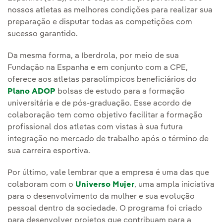
nossos atletas as melhores condições para realizar sua
preparação e disputar todas as competições com
sucesso garantido.
Da mesma forma, a Iberdrola, por meio de sua
Fundação na Espanha e em conjunto com a CPE,
oferece aos atletas paraolímpicos beneficiários do
Plano ADOP
bolsas de estudo para a formação
universitária e de pós-graduação. Esse acordo de
colaboração tem como objetivo facilitar a formação
profissional dos atletas com vistas à sua futura
integração no mercado de trabalho após o término de
sua carreira esportiva.
Por último, vale lembrar que a empresa é uma das que
colaboram com o
Universo Mujer
, uma ampla iniciativa
para o desenvolvimento da mulher e sua evolução
pessoal dentro da sociedade. O programa foi criado
para desenvolver projetos que contribuam para a