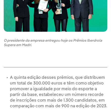
O presidente da empresa entregou hoje os Prêmios Iberdrola
Supera em Madri.
A quinta edição desses prêmios, que distribuem
um total de 300.000 euros e têm como objetivo
promover a igualdade por meio do esporte a
partir da base, estabeleceu um número recorde
de inscrições com mais de 1.300 candidatos, em
comparação com mais de 900 na edição de 2023.