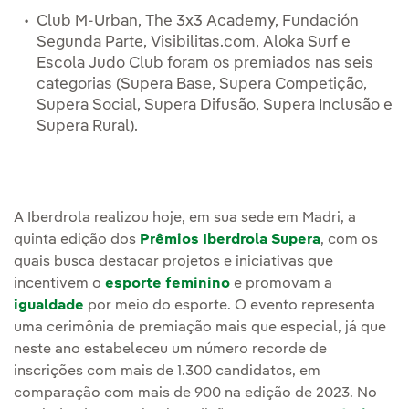
Club M-Urban, The 3x3 Academy, Fundación
Segunda Parte, Visibilitas.com, Aloka Surf e
Escola Judo Club foram os premiados nas seis
categorias (Supera Base, Supera Competição,
Supera Social, Supera Difusão, Supera Inclusão e
Supera Rural).
A Iberdrola realizou hoje, em sua sede em Madri, a
quinta edição dos
Prêmios Iberdrola Supera
, com os
quais busca destacar projetos e iniciativas que
incentivem o
esporte feminino
e promovam a
igualdade
por meio do esporte. O evento representa
uma cerimônia de premiação mais que especial, já que
neste ano estabeleceu um número recorde de
inscrições com mais de 1.300 candidatos, em
comparação com mais de 900 na edição de 2023. No