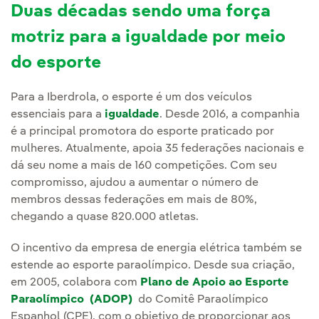
Duas décadas sendo uma força
motriz para a igualdade por meio
do esporte
Para a Iberdrola, o esporte é um dos veículos
essenciais para a
igualdade
. Desde 2016, a companhia
é a principal promotora do esporte praticado por
mulheres. Atualmente, apoia 35 federações nacionais e
dá seu nome a mais de 160 competições. Com seu
compromisso, ajudou a aumentar o número de
membros dessas federações em mais de 80%,
chegando a quase 820.000 atletas.
O incentivo da empresa de energia elétrica também se
estende ao esporte paraolímpico. Desde sua criação,
em 2005, colabora com
Plano de Apoio ao Esporte
Paraolímpico (ADOP)
do Comitê Paraolímpico
Espanhol (CPE), com o objetivo de proporcionar aos