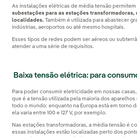
As instalações elétricas de média tensão permitem
subestações para as estações transformadoras, 
localidades.
Também é utilizada para abastecer g
indústrias, aeroportos ou até mesmo hospitais.
Esses tipos de redes podem ser aéreos ou subterr
atender a uma série de requisitos.
Baixa tensão elétrica: para consum
Para poder consumir eletricidade em nossas casas,
que é a tensão utilizada pela maioria dos aparelho
todo o mundo: enquanto na Europa está em torno d
ela varia entre 100 e 127 V, por exemplo.
Nas estações transformadoras, a média tensão é c
essas instalações estão localizadas perto dos pont