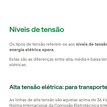
Níveis de tensão
Os tipos de tensão referem-se aos
níveis de tensã
energia elétrica opera
.
Estas são as diferenças entre alta, média e baixa t
elétricas:
Alta tensão elétrica: para transport
As linhas de alta tensão são aquelas
acima de 36 k
Norma Internacional da Comissão Eletrotécnica Inte