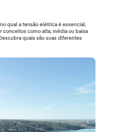
no qual a tensão elétrica é essencial.
 conceitos como alta, média ou baixa
 Descubra quais são suas diferentes