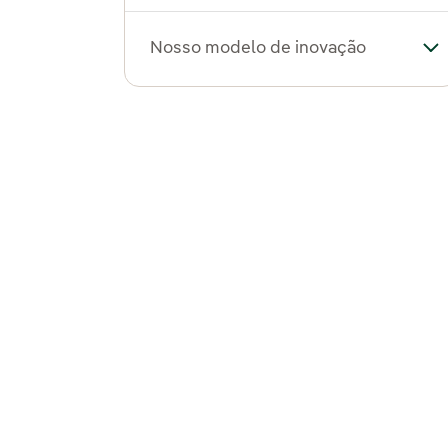
Nosso modelo de inovação
Al