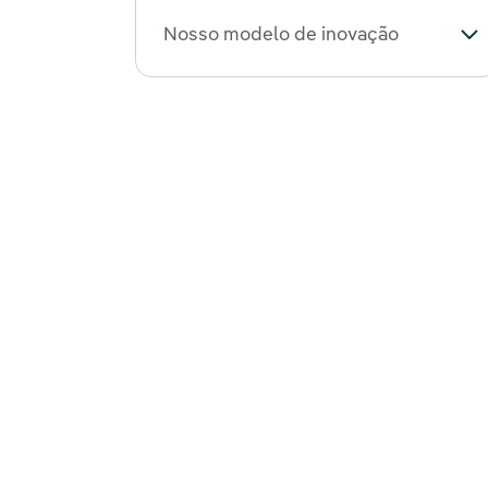
Nosso modelo de inovação
Al