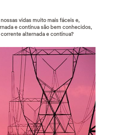
nossas vidas muito mais fáceis e,
ernada e contínua são bem conhecidos,
corrente alternada e contínua?