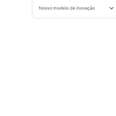
Nosso modelo de inovação
Al