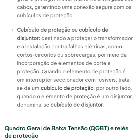
cabos, garantindo uma conexão segura com os
cubículos de proteção.
Cubículo de proteção ou cubículo de
disjuntor:
destinado a proteger o transformador
e a instalação contra falhas elétricas, como
curtos-circuitos ou sobrecargas, por meio da
incorporação de elementos de corte e
proteção. Quando o elemento de proteção é
um interruptor seccionador com fusíveis, trata-
se de um
cubículo de proteção
; por outro lado,
quando o elemento de proteção é um disjuntor,
denomina-se
cubículo de disjuntor
.
Quadro Geral de Baixa Tensão (QGBT) e relés
de proteção