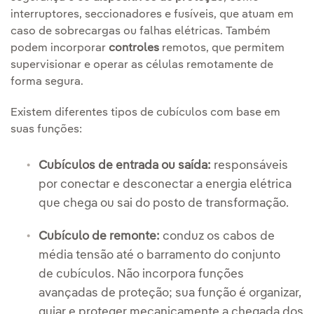
interruptores, seccionadores e fusíveis, que atuam em
caso de sobrecargas ou falhas elétricas. Também
podem incorporar
controles
remotos, que permitem
supervisionar e operar as células remotamente de
forma segura.
Existem diferentes tipos de cubículos com base em
suas funções:
Cubículos de entrada ou saída:
responsáveis
por conectar e desconectar a energia elétrica
que chega ou sai do posto de transformação.
Cubículo de remonte:
conduz os cabos de
média tensão até o barramento do conjunto
de cubículos. Não incorpora funções
avançadas de proteção; sua função é organizar,
guiar e proteger mecanicamente a chegada dos