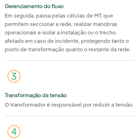
Gerenciamento do fluxo
Em seguida, passa pelas células de MT, que
permitem seccionar a rede, realizar manobras
operacionais e isolar a instalação ou o trecho
afetado em caso de incidente, protegendo tanto o
posto de transformação quanto o restante da rede.
Transformação da tensão
O transformador é responsável por reduzir a tensão.