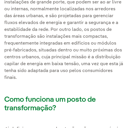
instalações de grande porte, que podem ser ao ar livre
ou internas, normalmente localizadas nos arredores
das áreas urbanas, e são projetadas para gerenciar
fluxos elevados de energia e garantir a segurança e a
estabilidade da rede. Por outro lado, os postos de
transformação são instalações mais compactas,
frequentemente integradas em edifícios ou módulos
pré-fabricados, situadas dentro ou muito próximas dos
centros urbanos, cuja principal missão é a distribuição
capilar de energia em baixa tensão, uma vez que esta já
tenha sido adaptada para uso pelos consumidores
finais.
Como funciona um posto de
transformação?