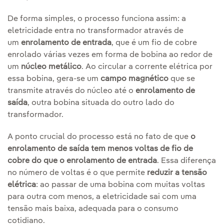
De forma simples, o processo funciona assim: a
eletricidade entra no transformador através de
um
enrolamento de entrada
, que é um fio de cobre
enrolado várias vezes em forma de bobina ao redor de
um
núcleo metálico
. Ao circular a corrente elétrica por
essa bobina, gera-se um
campo magnético
que se
transmite através do núcleo até o
enrolamento de
saída
, outra bobina situada do outro lado do
transformador.
A ponto crucial do processo está no fato de que
o
enrolamento de saída tem menos voltas de fio de
cobre do que o enrolamento de entrada
. Essa diferença
no número de voltas é o que permite
reduzir a tensão
elétrica
: ao passar de uma bobina com muitas voltas
para outra com menos, a eletricidade sai com uma
tensão mais baixa, adequada para o consumo
cotidiano.