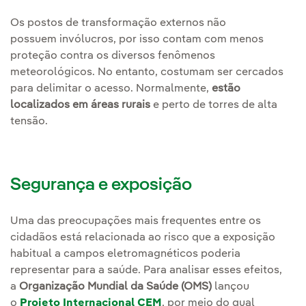
Os postos de transformação externos não
possuem invólucros, por isso contam com menos
proteção contra os diversos fenômenos
meteorológicos. No entanto, costumam ser cercados
para delimitar o acesso. Normalmente,
estão
localizados em áreas rurais
e perto de torres de alta
tensão.
Segurança e exposição
Uma das preocupações mais frequentes entre os
cidadãos está relacionada ao risco que a exposição
habitual a campos eletromagnéticos poderia
representar para a saúde. Para analisar esses efeitos,
a
Organização Mundial da Saúde (OMS)
lançou
o
Projeto Internacional CEM
, por meio do qual