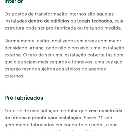
Interior
Os postos de transformação internos são aquelas
instaladas
dentro de edifícios ou locais fechados
, cuja
estrutura pode ser pré-fabricada ou feita sob medida.
Normalmente, estão localizados em áreas com maior
densidade urbana, onde não é possível uma instalação
externa. O fato de ser uma instalação coberta faz com
que eles sejam mais seguros e longevos, uma vez que
estarão menos sujeitos aos efeitos de agentes
externos.
Pré-fabricados
Trata-se de uma solução modular que
vem construída
de fábrica e pronta para instalação
. Esses PT são
geralmente fabricados em concreto ou metal, e sua