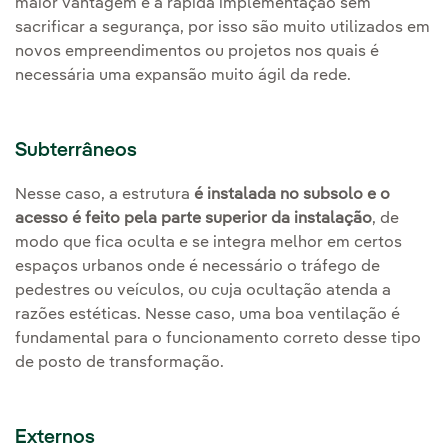
maior vantagem é a rápida implementação sem
sacrificar a segurança, por isso são muito utilizados em
novos empreendimentos ou projetos nos quais é
necessária uma expansão muito ágil da rede.
Subterrâneos
Nesse caso, a estrutura
é instalada no subsolo e o
acesso é feito pela parte superior da instalação
, de
modo que fica oculta e se integra melhor em certos
espaços urbanos onde é necessário o tráfego de
pedestres ou veículos, ou cuja ocultação atenda a
razões estéticas. Nesse caso, uma boa ventilação é
fundamental para o funcionamento correto desse tipo
de posto de transformação.
Externos