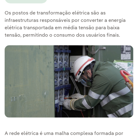
Os postos de transformação elétrica são as
infraestruturas responsáveis por converter a energia
elétrica transportada em média tensão para baixa
tensão, permitindo o consumo dos usuários finais.
A rede elétrica é uma malha complexa formada por