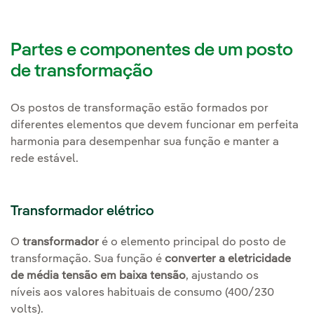
Partes e componentes de um posto
de transformação
Os postos de transformação estão formados por
diferentes elementos que devem funcionar em perfeita
harmonia para desempenhar sua função e manter a
rede estável.
Transformador elétrico
O
transformador
é o elemento principal do posto de
transformação. Sua função é
converter a eletricidade
de média tensão em baixa tensão
, ajustando os
níveis aos valores habituais de consumo (400/230
volts).