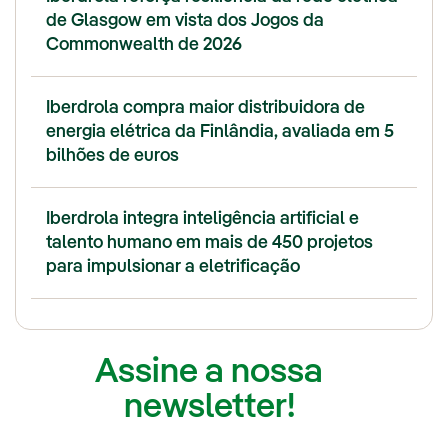
de Glasgow em vista dos Jogos da
Commonwealth de 2026
Iberdrola compra maior distribuidora de
energia elétrica da Finlândia, avaliada em 5
bilhões de euros
Iberdrola integra inteligência artificial e
talento humano em mais de 450 projetos
para impulsionar a eletrificação
Assine a nossa
newsletter!