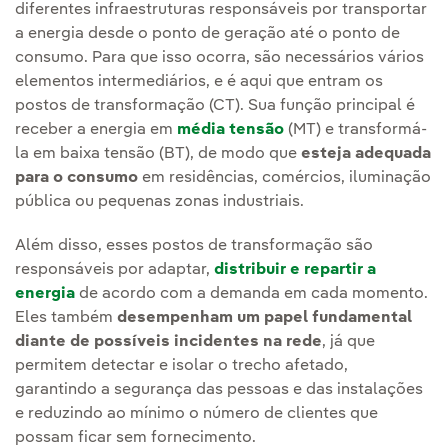
diferentes infraestruturas responsáveis por transportar
a energia desde o ponto de geração até o ponto de
consumo. Para que isso ocorra, são necessários vários
elementos intermediários, e é aqui que entram os
postos de transformação (CT). Sua função principal é
receber a energia em
média tensão
(MT) e transformá-
la em baixa tensão (BT), de modo que
esteja adequada
para o consumo
em residências, comércios, iluminação
pública ou pequenas zonas industriais.
Além disso, esses postos de transformação são
responsáveis por adaptar,
distribuir e repartir a
energia
de acordo com a demanda em cada momento.
Eles também
desempenham um papel fundamental
diante de possíveis incidentes na rede
, já que
permitem detectar e isolar o trecho afetado,
garantindo a segurança das pessoas e das instalações
e reduzindo ao mínimo o número de clientes que
possam ficar sem fornecimento.