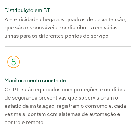
Distribuição em BT
A eletricidade chega aos quadros de baixa tensão,
que são responsáveis por distribuí-la em várias
linhas para os diferentes pontos de serviço.
Monitoramento constante
Os PT estão equipados com proteções e medidas
de segurança preventivas que supervisionam o
estado da instalação, registram o consumo e, cada
vez mais, contam com sistemas de automação e
controle remoto.