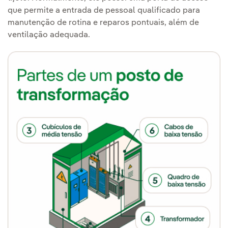
que permite a entrada de pessoal qualificado para
manutenção de rotina e reparos pontuais, além de
ventilação adequada.