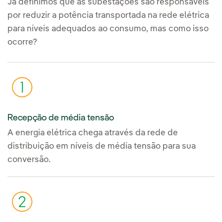
Já definimos que as subestações são responsáveis
por reduzir a potência transportada na rede elétrica
para níveis adequados ao consumo, mas como isso
ocorre?
Recepção de média tensão
A energia elétrica chega através da rede de
distribuição em níveis de média tensão para sua
conversão.