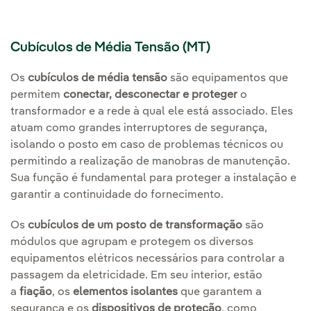
Cubículos de Média Tensão (MT)
Os
cubículos de média tensão
são equipamentos que
permitem
conectar, desconectar e proteger
o
transformador e a rede à qual ele está associado. Eles
atuam como grandes interruptores de segurança,
isolando o posto em caso de problemas técnicos ou
permitindo a realização de manobras de manutenção.
Sua função é fundamental para proteger a instalação e
garantir a continuidade do fornecimento.
Os
cubículos de um posto de transformação
são
módulos que agrupam e protegem os diversos
equipamentos elétricos necessários para controlar a
passagem da eletricidade. Em seu interior, estão
a
fiação
, os
elementos isolantes
que garantem a
segurança e os
dispositivos de proteção
, como