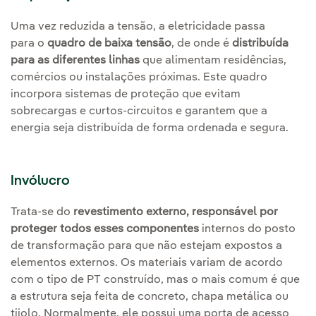
Uma vez reduzida a tensão, a eletricidade passa
para o
quadro de baixa tensão
, de onde é
distribuída
para as diferentes linhas
que alimentam residências,
comércios ou instalações próximas. Este quadro
incorpora sistemas de proteção que evitam
sobrecargas e curtos-circuitos e garantem que a
energia seja distribuída de forma ordenada e segura.
Invólucro
Trata-se do
revestimento externo, responsável por
proteger todos esses componentes
internos do posto
de transformação para que não estejam expostos a
elementos externos. Os materiais variam de acordo
com o tipo de PT construído, mas o mais comum é que
a estrutura seja feita de concreto, chapa metálica ou
tijolo. Normalmente, ele possui uma porta de acesso