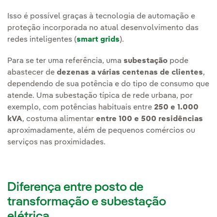
Isso é possível graças à tecnologia de automação e
proteção incorporada no atual desenvolvimento das
redes inteligentes (
smart grids
).
Para se ter uma referência, uma
subestação
pode
abastecer de
dezenas a várias centenas de clientes
,
dependendo de sua potência e do tipo de consumo que
atende. Uma subestação típica de rede urbana, por
exemplo, com potências habituais entre
250 e 1.000
kVA
, costuma alimentar
entre 100 e 500 residências
aproximadamente, além de pequenos comércios ou
serviços nas proximidades.
Diferença entre posto de
transformação e subestação
elétrica