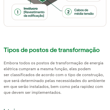
Tipos de postos de transformação
Embora todos os postos de transformação de energia
elétrica cumpram a mesma função, eles podem
ser classificados de acordo com o tipo de construção,
que será determinado pelas necessidades do ambiente
em que serão instalados, bem como pela rapidez com
que devem ser implementados.