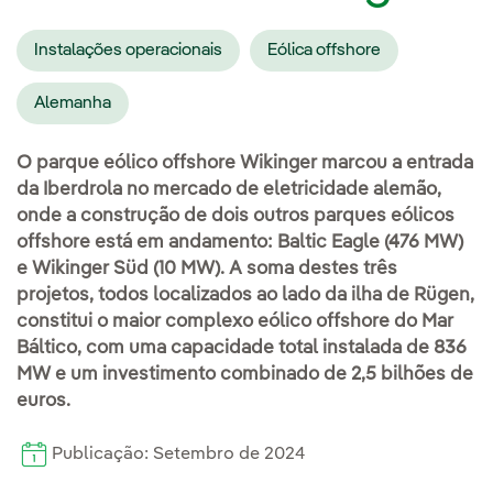
Instalações operacionais
Eólica offshore
Alemanha
O parque eólico offshore Wikinger marcou a entrada
da Iberdrola no mercado de eletricidade alemão,
onde a construção de dois outros parques eólicos
offshore está em andamento: Baltic Eagle (476 MW)
e Wikinger Süd (10 MW). A soma destes três
projetos, todos localizados ao lado da ilha de Rügen,
constitui o maior complexo eólico offshore do Mar
Báltico, com uma capacidade total instalada de 836
MW e um investimento combinado de 2,5 bilhões de
euros.
Publicação: Setembro de 2024