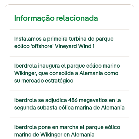
Informação relacionada
Instalamos a primeira turbina do parque
eólico 'offshore' Vineyard Wind 1
Iberdrola inaugura el parque eólico marino
Wikinger, que consolida a Alemania como
su mercado estratégico
Iberdrola se adjudica 486 megavatios en la
segunda subasta eólica marina de Alemania
Iberdrola pone en marcha el parque eólico
marino de Wikinger en Alemania