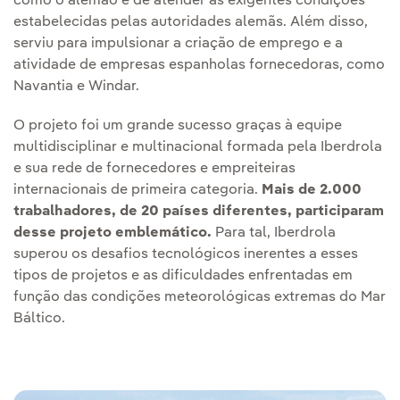
como o alemão e de atender às exigentes condições
estabelecidas pelas autoridades alemãs. Além disso,
serviu para impulsionar a criação de emprego e a
atividade de empresas espanholas fornecedoras, como
Navantia e Windar.
O projeto foi um grande sucesso graças à equipe
multidisciplinar e multinacional formada pela Iberdrola
e sua rede de fornecedores e empreiteiras
internacionais de primeira categoria.
Mais de 2.000
trabalhadores, de 20 países diferentes, participaram
desse projeto emblemático.
Para tal, Iberdrola
superou os desafios tecnológicos inerentes a esses
tipos de projetos e as dificuldades enfrentadas em
função das condições meteorológicas extremas do Mar
Báltico.