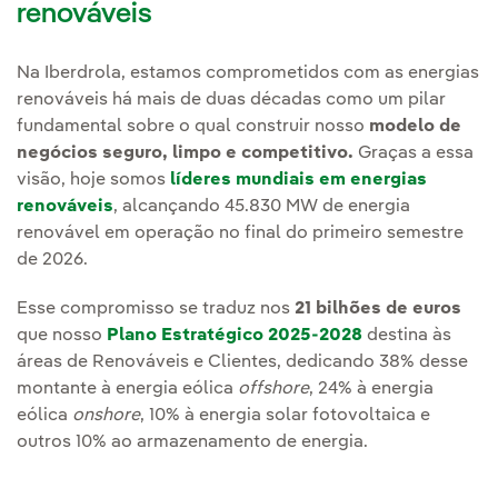
renováveis
Na Iberdrola, estamos comprometidos com as energias
renováveis há mais de duas décadas como um pilar
fundamental sobre o qual construir nosso
modelo de
negócios seguro, limpo e competitivo.
Graças a essa
visão, hoje somos
líderes mundiais em energias
renováveis
, alcançando 45.830 MW de energia
renovável em operação no final do primeiro semestre
de 2026.
Esse compromisso se traduz nos
21 bilhões de euros
que nosso
Plano Estratégico 2025-2028
destina às
áreas de Renováveis e Clientes, dedicando 38% desse
montante à energia eólica
offshore
, 24% à energia
eólica
onshore
, 10% à energia solar fotovoltaica e
outros 10% ao armazenamento de energia.