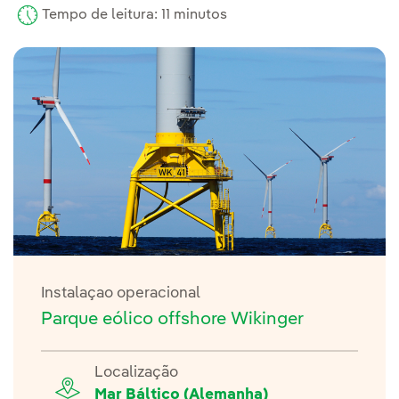
Tempo de leitura: 11 minutos
Instalaçao operacional
Parque eólico offshore Wikinger
Localização
Mar Báltico (Alemanha)