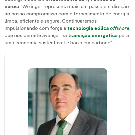
euros:
"Wikinger representa mais um passo em direção
ao nosso compromisso com o fornecimento de energia
limpa, eficiente e segura. Continuaremos
impulsionando com força a
tecnologia eólica
offshore
,
que nos permite avançar na
transição energética
para
uma economia sustentável e baixa em carbono".