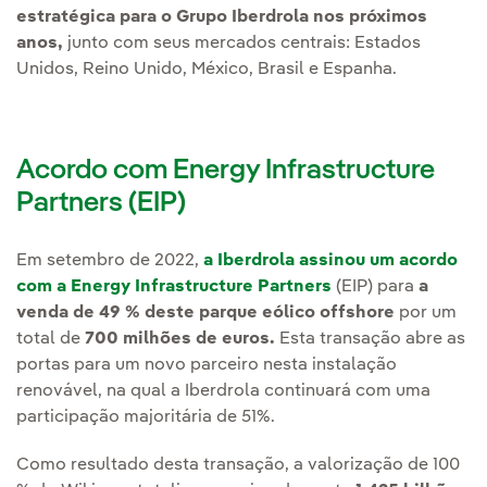
estratégica para o Grupo Iberdrola nos próximos
anos,
junto com seus mercados centrais: Estados
Unidos, Reino Unido, México, Brasil e Espanha.
Acordo com Energy Infrastructure
Partners (EIP)
Em setembro de 2022,
a Iberdrola assinou um acordo
com a Energy Infrastructure Partners
(EIP) para
a
venda de 49 % deste parque eólico offshore
por um
total de
700 milhões de euros.
Esta transação abre as
portas para um novo parceiro nesta instalação
renovável, na qual a Iberdrola continuará com uma
participação majoritária de 51%.
Como resultado desta transação, a valorização de 100