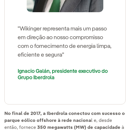
"Wikinger representa mais um passo
em direção ao nosso compromisso
com o fornecimento de energia limpa,
eficiente e segura"
Ignacio Galán, presidente executivo do
Grupo Iberdrola
No final de 2017, a Iberdrola conectou com sucesso o
parque eólico offshore à rede naciona
l e, desde
então, fornece
350 megawatts (MW) de capacidade
à