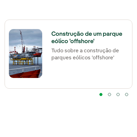
Construção de um parque
eólico 'offshore'
Tudo sobre a construção de
parques eólicos 'offshore'