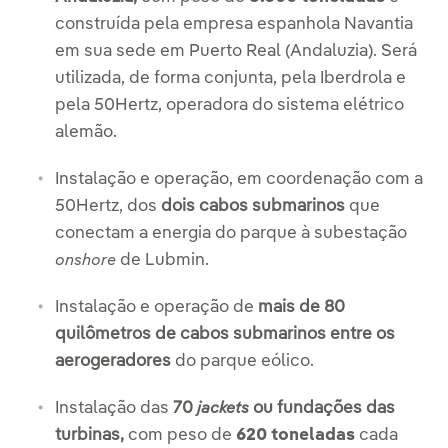
construída pela empresa espanhola Navantia
em sua sede em Puerto Real (Andaluzia). Será
utilizada, de forma conjunta, pela Iberdrola e
pela 50Hertz, operadora do sistema elétrico
alemão.
Instalação e operação, em coordenação com a
50Hertz, dos
dois cabos submarinos
que
conectam a energia do parque à subestação
de Lubmin.
onshore
Instalação e operação de
mais de 80
quilômetros de cabos submarinos entre os
aerogeradores
do parque eólico.
Instalação das
70
ou fundações das
jackets
turbinas,
com peso de
620 toneladas
cada