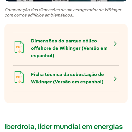
Comparação das dimensões de um aerogerador de Wikinger
com outros edifícios emblemáticos..
Dimensões do parque eólico
offshore de Wikinger (Versão em
espanhol)
Ficha técnica da subestação de
Wikinger (Versão em espanhol)
Iberdrola, líder mundial em energias