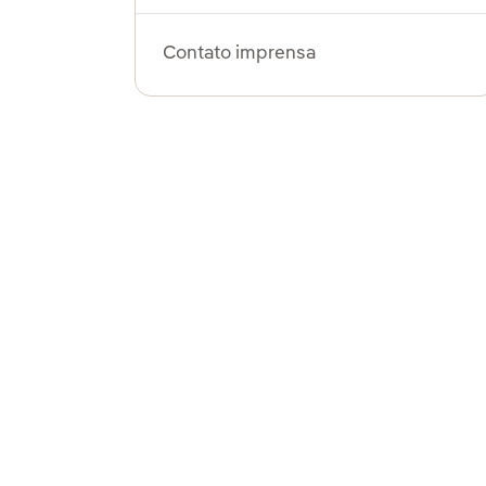
Contato imprensa