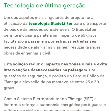
Tecnologia de última geração
Um dos aspetos mais singulares do projeto foi a
utilização da
tecnologia BladeLifter
para o transporte
de pás de dimensões consideráveis. O BladeLifter
permite inclinar a pá até a um máximo de 65 graus,
facilitando a passagem por estradas estreitas sem
necessidade de alargar as vias nem realizar grandes
obras de engenharia civil.
Esta
solução reduz o impacto nas zonas rurais e evita
intervenções desnecessárias na paisagem
. Por
questões de segurança, o projeto do Parque Eólico da
Tâmega a elevação da pá manteve-se entre 25 e 30
graus.
Com o Sistema Eletroprodutor do Tâmega (SET) a
Iberdrola reforça a autonomia energética portuguesa e