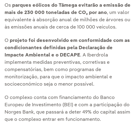
Os
parques eólicos do Tâmega evitarão a emissão de
mais de 230 000 toneladas de CO₂ por ano
, um valor
equivalente à absorção anual de milhões de árvores ou
às emissões anuais de cerca de 100 000 veículos.
O
projeto foi desenvolvido em conformidade com as
condicionantes definidas pela Declaração de
Impacte Ambiental e o DECAPE
. A Iberdrola
implementa medidas preventivas, corretivas e
compensatórias, bem como programas de
monitorização, para que o impacto ambiental e
socioeconómico seja o menor possível.
O complexo conta com financiamento do Banco
Europeu de Investimento (BEI) e com a participação do
Norges Bank, que passará a deter 49% do capital assim
que o complexo entrar em funcionamento.