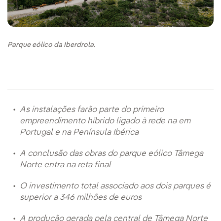
Parque eólico da Iberdrola.
As instalações farão parte do primeiro
empreendimento híbrido ligado à rede na em
Portugal e na Península Ibérica
A conclusão das obras do parque eólico Tâmega
Norte entra na reta final
O investimento total associado aos dois parques é
superior a 346 milhões de euros
A produção gerada pela central de Tâmega Norte