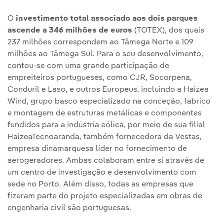
O
investimento total associado aos dois parques
ascende a 346 milhões de euros
(TOTEX), dos quais
237 milhões correspondem ao Tâmega Norte e 109
milhões ao Tâmega Sul. Para o seu desenvolvimento,
contou-se com uma grande participação de
empreiteiros portugueses, como CJR, Socorpena,
Conduril e Laso, e outros Europeus, incluindo a Haizea
Wind, grupo basco especializado na conceção, fabrico
e montagem de estruturas metálicas e componentes
fundidos para a indústria eólica, por meio de sua filial
HaizeaTecnoaranda, também fornecedora da Vestas,
empresa dinamarquesa líder no fornecimento de
aerogeradores. Ambas colaboram entre si através de
um centro de investigação e desenvolvimento com
sede no Porto. Além disso, todas as empresas que
fizeram parte do projeto especializadas em obras de
engenharia civil são portuguesas.