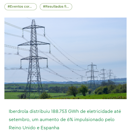
Eventos corporativos
Resultados financeiros
Iberdrola distribuiu 188.753 GWh de eletricidade até
setembro, um aumento de 6% impulsionado pelo
Reino Unido e Espanha