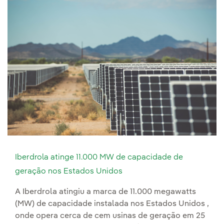
Iberdrola atinge 11.000 MW de capacidade de
geração nos Estados Unidos
A Iberdrola atingiu a marca de 11.000 megawatts
(MW) de capacidade instalada nos Estados Unidos ,
onde opera cerca de cem usinas de geração em 25