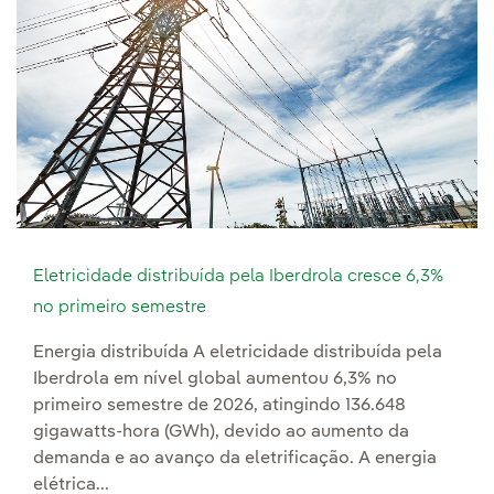
Eletricidade distribuída pela Iberdrola cresce 6,3%
no primeiro semestre
Energia distribuída A eletricidade distribuída pela
Iberdrola em nível global aumentou 6,3% no
primeiro semestre de 2026, atingindo 136.648
gigawatts-hora (GWh), devido ao aumento da
demanda e ao avanço da eletrificação. A energia
elétrica...