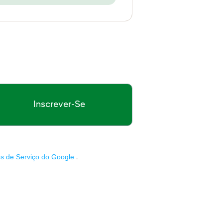
Inscrever-Se
s de Serviço do Google
.