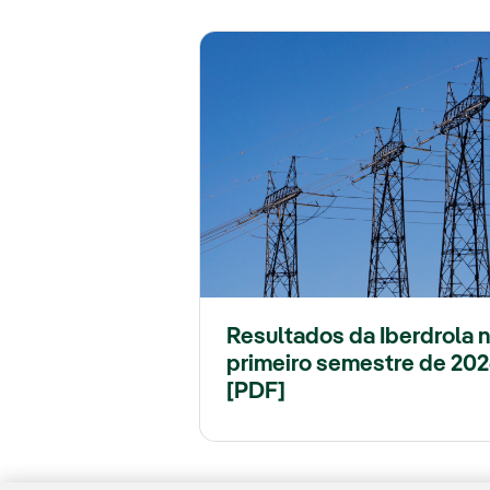
Resultados da Iberdrola 
primeiro semestre de 20
[PDF]