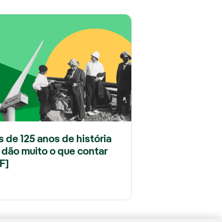
s de 125 anos de história
 dão muito o que contar
F]