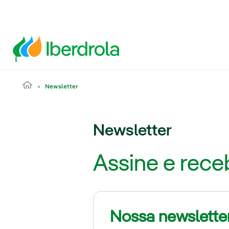
Newsletter
Newsletter
Assine e rece
Nossa newslette