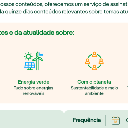
s nossos conteúdos, oferecemos um serviço de assinat
da quinze dias conteúdos relevantes sobre temas atu
es e da atualidade sobre:
Energia verde
Com o planeta
Tudo sobre energias
Sustentabilidade e meio
renováveis
ambiente
Frequência