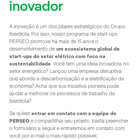
inovador
A inovação é um dos pilares estratégicos do Grupo
Iberdrola. Por isso, nosso programa de start-ups
PERSEO promove há mais de 15 anos o
desenvolvimento de
um ecossistema global de
start-ups do setor elétrico com foco na
. Você tem uma ideia inovadora no
sustentabilidade
setor energético? Lançou uma empresa disruptiva
que aborda a descarbonização e a eletrificação da
economia? Acha que sua iniciativa pioneira pode
ajudar a melhorar os processos de trabalho da
Iberdrola?
Se quiser
entrar em contato com a equipe do
e compartilhar seu projeto, basta preencher
PERSEO
o formulário a seguir e entraremos em contato com
você por e-mail o mais rápido possível: