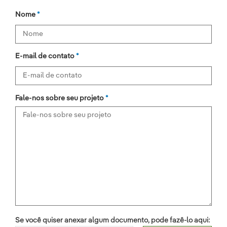
Nome
E-mail de contato
Fale-nos sobre seu projeto
Se você quiser anexar algum documento, pode fazê-lo aqui: