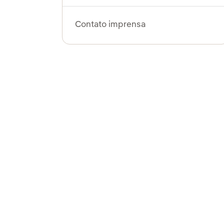
Contato imprensa