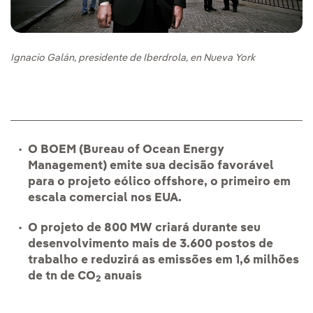
Ignacio Galán, presidente de Iberdrola, en Nueva York
O BOEM (Bureau of Ocean Energy
Management) emite sua decisão favorável
para o projeto eólico offshore, o primeiro em
escala comercial nos EUA.
O projeto de 800 MW criará durante seu
desenvolvimento mais de 3.600 postos de
trabalho e reduzirá as emissões em 1,6 milhões
de tn de CO
anuais
2