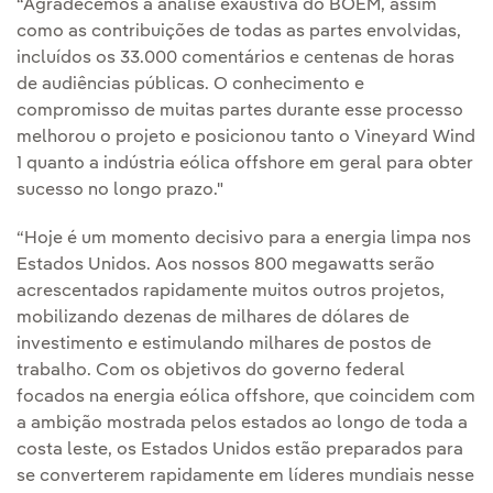
“Agradecemos a análise exaustiva do BOEM, assim
como as contribuições de todas as partes envolvidas,
incluídos os 33.000 comentários e centenas de horas
de audiências públicas. O conhecimento e
compromisso de muitas partes durante esse processo
melhorou o projeto e posicionou tanto o Vineyard Wind
1 quanto a indústria eólica offshore em geral para obter
sucesso no longo prazo."
“Hoje é um momento decisivo para a energia limpa nos
Estados Unidos. Aos nossos 800 megawatts serão
acrescentados rapidamente muitos outros projetos,
mobilizando dezenas de milhares de dólares de
investimento e estimulando milhares de postos de
trabalho. Com os objetivos do governo federal
focados na energia eólica offshore, que coincidem com
a ambição mostrada pelos estados ao longo de toda a
costa leste, os Estados Unidos estão preparados para
se converterem rapidamente em líderes mundiais nesse