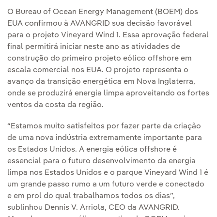
O Bureau of Ocean Energy Management (BOEM) dos
EUA confirmou à AVANGRID sua decisão favorável
para o projeto Vineyard Wind 1. Essa aprovação federal
final permitirá iniciar neste ano as atividades de
construção do primeiro projeto eólico offshore em
escala comercial nos EUA. O projeto representa o
avanço da transição energética em Nova Inglaterra,
onde se produzirá energia limpa aproveitando os fortes
ventos da costa da região.
“Estamos muito satisfeitos por fazer parte da criação
de uma nova indústria extremamente importante para
os Estados Unidos. A energia eólica offshore é
essencial para o futuro desenvolvimento da energia
limpa nos Estados Unidos e o parque Vineyard Wind 1 é
um grande passo rumo a um futuro verde e conectado
e em prol do qual trabalhamos todos os dias”,
sublinhou Dennis V. Arriola, CEO da AVANGRID.