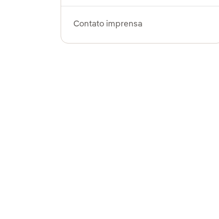
Contato imprensa