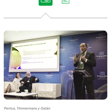
Pentus, Timmermans y Galán