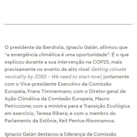
O presidente da Iberdrola, Ignacio Galán, afirmou que
“a emergência climática é uma oportunidade”. É o que
explicou durante a sua intervenção na COP25, mais
precisamente no evento de alto nível
Getting climate
neutrality by 2050 – We need to start now!
, juntamente
com o Vice-presidente Executivo da Comissão
Europeia, Frans Timmermans; com o Diretor-geral de
Ação Climática da Comissão Europeia, Mauro
Petriccione; com a ministra para a Transição Ecológica
em exercício, Teresa Ribera; e com o membro do
Parlamento da Estônia, Keit Pentus-Risomannus.
Ignacio Galán destacou a liderança da Comissão