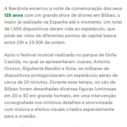
A Iberdrola encerrou a noite de comemoração dos seus
125 anos
com um grande show de drones em Bilbao, o
maior já realizado na Espanha até o momento. Um total
de 1.500 dispositivos deram vida ao espetáculo, que
pôde ser visto de diferentes pontos da capital basca
entre 23h e 23:30h de ontem.
Após o festival musical realizado no parque de Doña
Casilda, no qual se apresentaram Juanes, Antonio
Orozco, Rigoberta Bandini e Süne, os milhares de
dispositivos protagonizaram um espetáculo aéreo de
cerca de 20 minutos. Durante esse tempo, no céu de
Bilbao foram desenhadas diversas figuras luminosas
em 2D e 3D em grande formato, em uma intervenção
coreografada nos mínimos detalhes e sincronizada
com música e efeitos visuais criados especialmente
para a ocasião.