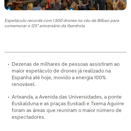
Espetáculo recorde com 1.500 drones no céu de Bilbao para
comemorar o 125º aniversário da Iberdrola
Dezenas de milhares de pessoas assistiram ao
maior espetáculo de drones já realizado na
Espanha até hoje, movido a energia 100%
renovável.
Artxanda, a Avenida das Universidades, a ponte
Euskalduna e as praças Euskadi e Txema Aguirre
foram as áreas que reuniram o maior número de
espectadores.