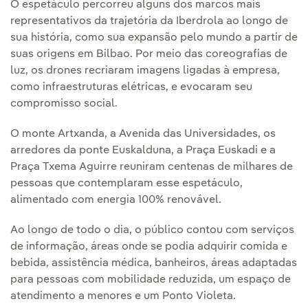
O espetáculo percorreu alguns dos marcos mais
representativos da trajetória da Iberdrola ao longo de
sua história, como sua expansão pelo mundo a partir de
suas origens em Bilbao. Por meio das coreografias de
luz, os drones recriaram imagens ligadas à empresa,
como infraestruturas elétricas, e evocaram seu
compromisso social.
O monte Artxanda, a Avenida das Universidades, os
arredores da ponte Euskalduna, a Praça Euskadi e a
Praça Txema Aguirre reuniram centenas de milhares de
pessoas que contemplaram esse espetáculo,
alimentado com energia 100% renovável.
Ao longo de todo o dia, o público contou com serviços
de informação, áreas onde se podia adquirir comida e
bebida, assistência médica, banheiros, áreas adaptadas
para pessoas com mobilidade reduzida, um espaço de
atendimento a menores e um Ponto Violeta.