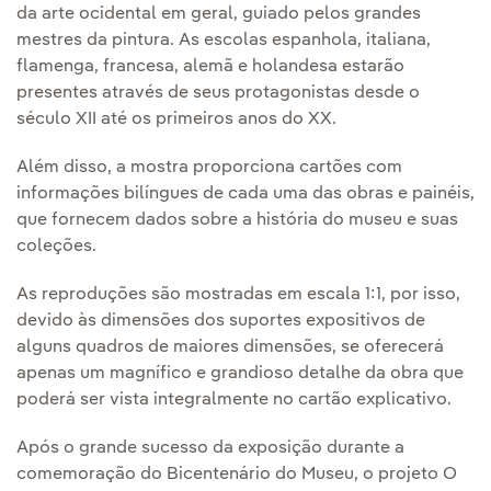
da arte ocidental em geral, guiado pelos grandes
mestres da pintura. As escolas espanhola, italiana,
flamenga, francesa, alemã e holandesa estarão
presentes através de seus protagonistas desde o
século XII até os primeiros anos do XX.
Além disso, a mostra proporciona cartões com
informações bilíngues de cada uma das obras e painéis,
que fornecem dados sobre a história do museu e suas
coleções.
As reproduções são mostradas em escala 1:1, por isso,
devido às dimensões dos suportes expositivos de
alguns quadros de maiores dimensões, se oferecerá
apenas um magnífico e grandioso detalhe da obra que
poderá ser vista integralmente no cartão explicativo.
Após o grande sucesso da exposição durante a
comemoração do Bicentenário do Museu, o projeto O