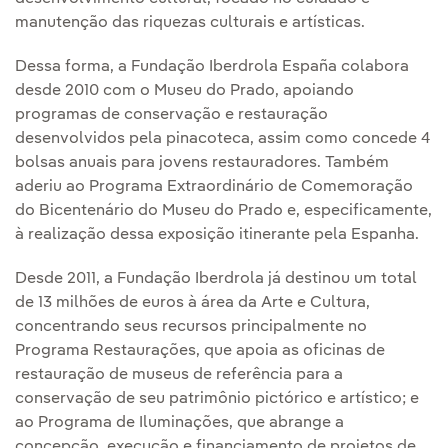
manutenção das riquezas culturais e artísticas.
Dessa forma, a Fundação Iberdrola España colabora
desde 2010 com o Museu do Prado, apoiando
programas de conservação e restauração
desenvolvidos pela pinacoteca, assim como concede 4
bolsas anuais para jovens restauradores. Também
aderiu ao Programa Extraordinário de Comemoração
do Bicentenário do Museu do Prado e, especificamente,
à realização dessa exposição itinerante pela Espanha.
Desde 2011, a Fundação Iberdrola já destinou um total
de 13 milhões de euros à área da Arte e Cultura,
concentrando seus recursos principalmente no
Programa Restaurações, que apoia as oficinas de
restauração de museus de referência para a
conservação de seu patrimônio pictórico e artístico; e
ao Programa de Iluminações, que abrange a
concepção, execução e financiamento de projetos de