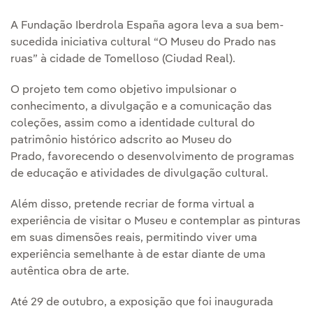
A Fundação Iberdrola España agora leva a sua bem-
sucedida iniciativa cultural “O Museu do Prado nas
ruas” à cidade de Tomelloso (Ciudad Real).
O projeto tem como objetivo impulsionar o
conhecimento, a divulgação e a comunicação das
coleções, assim como a identidade cultural do
patrimônio histórico adscrito ao Museu do
Prado, favorecendo o desenvolvimento de programas
de educação e atividades de divulgação cultural.
Além disso, pretende recriar de forma virtual a
experiência de visitar o Museu e contemplar as pinturas
em suas dimensões reais, permitindo viver uma
experiência semelhante à de estar diante de uma
autêntica obra de arte.
Até 29 de outubro, a exposição que foi inaugurada