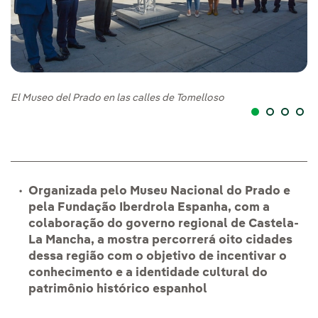
El Museo del Prado en las calles de Tomelloso
El
Organizada pelo Museu Nacional do Prado e
pela Fundação Iberdrola Espanha, com a
colaboração do governo regional de Castela-
La Mancha, a mostra percorrerá oito cidades
dessa região com o objetivo de incentivar o
conhecimento e a identidade cultural do
patrimônio histórico espanhol