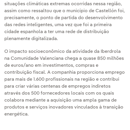
situações climáticas extremas ocorridas nessa região,
assim como ressaltou que o município de Castellón foi,
precisamente, o ponto de partida do desenvolvimento
das redes inteligentes, uma vez que foi a primeira
cidade espanhola a ter uma rede de distribuição
plenamente digitalizada.
O impacto socioeconômico da atividade da Iberdrola
na Comunidade Valenciana chega a quase 850 milhões
de euros/ano em investimentos, compras e
contribuição fiscal. A companhia proporciona emprego
para mais de 1.600 profissionais na região e contribui
para criar várias centenas de empregos indiretos
através dos 500 fornecedores locais com os quais
colabora mediante a aquisição uma ampla gama de
produtos e serviços inovadores vinculados à transição
energética.