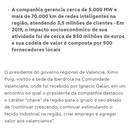
A companhia gerencia cerca de 5.000 MW e
mais de 70.000 km de redes inteligentes na
região, atendendo 3,5 milhões de clientes · Em
2019, o impacto socioeconômico de sua
atividade foi de cerca de 850 milhões de euros
e sua cadeia de valor é composta por 500
fornecedores locais
O presidente do governo regional de Valencia, Ximo
Puig, visitou a sede da Iberdrola na Comunidade
Valenciana, onde foi recebido por Ignacio Galán, em um
encontro no qual o presidente da companhia destacou
o caráter “chave” da região para o grupo e seu desejo
de “continuar crescendo, continuar estimulando o
tecido industrial na região, criar emprego e agregar
valor aos valencianos”.