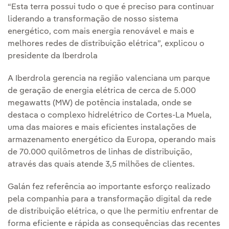
“Esta terra possui tudo o que é preciso para continuar
liderando a transformação de nosso sistema
energético, com mais energia renovável e mais e
melhores redes de distribuição elétrica”, explicou o
presidente da Iberdrola
A Iberdrola gerencia na região valenciana um parque
de geração de energia elétrica de cerca de 5.000
megawatts (MW) de potência instalada, onde se
destaca o complexo hidrelétrico de Cortes-La Muela,
uma das maiores e mais eficientes instalações de
armazenamento energético da Europa, operando mais
de 70.000 quilômetros de linhas de distribuição,
através das quais atende 3,5 milhões de clientes.
Galán fez referência ao importante esforço realizado
pela companhia para a transformação digital da rede
de distribuição elétrica, o que lhe permitiu enfrentar de
forma eficiente e rápida as consequências das recentes