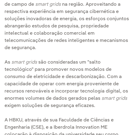
de campo de
smart grids
na região. Aproveitando a
respectiva experiência em segurança cibernética e
soluções inovadoras de energia, os esforços conjuntos
abrangerão estudos de pesquisa, propriedade
intelectual e colaboração comercial em
telecomunicações de redes inteligentes e mecanismos
de segurança.
As
smart grids
são consideradas um "salto
tecnológico" para promover novos modelos de
consumo de eletricidade e descarbonização. Com a
capacidade de operar com energia proveniente de
recursos renováveis e incorporar tecnologia digital, os
enormes volumes de dados gerados pelas
smart grids
exigem soluções de segurança eficazes.
A HBKU, através de sua Faculdade de Ciências e
Engenharia (CSE), e a Iberdrola Innovation ME
colocarão à disposição da universidade seu corpo