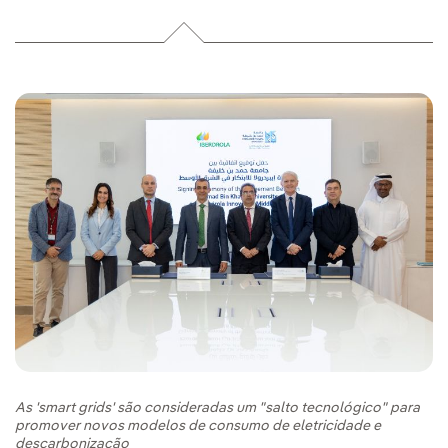
As 'smart grids' são consideradas um "salto tecnológico" para
promover novos modelos de consumo de eletricidade e
descarbonização