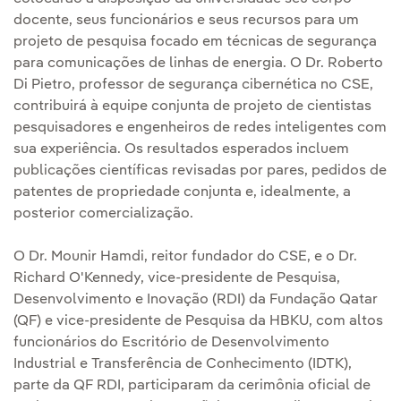
docente, seus funcionários e seus recursos para um
projeto de pesquisa focado em técnicas de segurança
para comunicações de linhas de energia. O Dr. Roberto
Di Pietro, professor de segurança cibernética no CSE,
contribuirá à equipe conjunta de projeto de cientistas
pesquisadores e engenheiros de redes inteligentes com
sua experiência. Os resultados esperados incluem
publicações científicas revisadas por pares, pedidos de
patentes de propriedade conjunta e, idealmente, a
posterior comercialização.
O Dr. Mounir Hamdi, reitor fundador do CSE, e o Dr.
Richard O'Kennedy, vice-presidente de Pesquisa,
Desenvolvimento e Inovação (RDI) da Fundação Qatar
(QF) e vice-presidente de Pesquisa da HBKU, com altos
funcionários do Escritório de Desenvolvimento
Industrial e Transferência de Conhecimento (IDTK),
parte da QF RDI, participaram da cerimônia oficial de