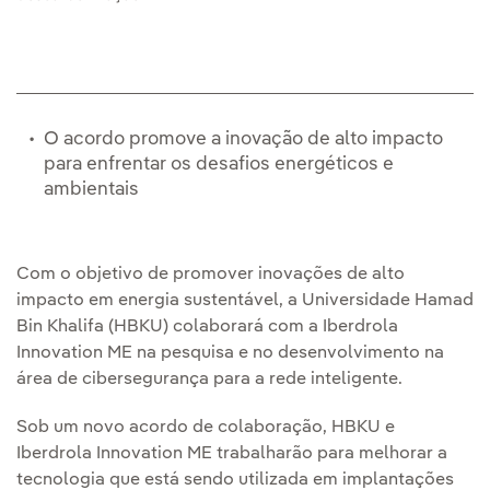
O acordo promove a inovação de alto impacto
para enfrentar os desafios energéticos e
ambientais
Com o objetivo de promover inovações de alto
impacto em energia sustentável, a Universidade Hamad
Bin Khalifa (HBKU) colaborará com a Iberdrola
Innovation ME na pesquisa e no desenvolvimento na
área de cibersegurança para a rede inteligente.
Sob um novo acordo de colaboração, HBKU e
Iberdrola Innovation ME trabalharão para melhorar a
tecnologia que está sendo utilizada em implantações