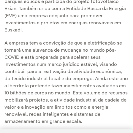
parques eólicos e participa do projeto fotovoltaico
Ekian. Também criou com a Entidade Basca da Energia
(EVE) uma empresa conjunta para promover
investimentos e projetos em energias renováveis em
Euskadi.
A empresa tem a convicção de que a eletrificação se
tornará uma alavanca de mudança no mundo pós-
COVID e está preparada para acelerar seus
investimentos num marco jurídico estável, visando
contribuir para a reativação da atividade econômica,
do tecido industrial local e do emprego. Ainda este ano
a Iberdrola pretende fazer investimentos avaliados em
10 bilhões de euros no mundo. Este volume de recursos
mobilizará projetos, a atividade industrial da cadeia de
valor e a inovação em âmbitos como a energia
renovável, redes inteligentes e sistemas de
armazenamento em grande escala.