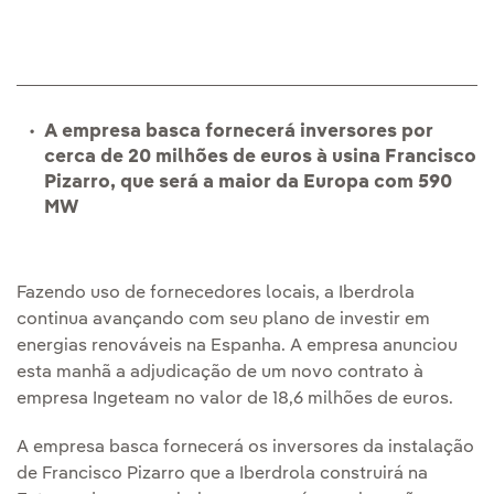
A empresa basca fornecerá inversores por
cerca de 20 milhões de euros à usina Francisco
Pizarro, que será a maior da Europa com 590
MW
Fazendo uso de fornecedores locais, a Iberdrola
continua avançando com seu plano de investir em
energias renováveis na Espanha. A empresa anunciou
esta manhã a adjudicação de um novo contrato à
empresa Ingeteam no valor de 18,6 milhões de euros.
A empresa basca fornecerá os inversores da instalação
de Francisco Pizarro que a Iberdrola construirá na