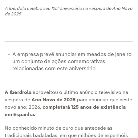
A Iberdola celebra seu 125º aniversário na véspera de Ano Novo
de 2025
A empresa prevê anunciar em meados de janeiro
um conjunto de ações comemorativas
relacionadas com este aniversário
A Iberdrola
aproveitou o último anúncio televisivo na
véspera de
Ano Novo de 2025
para anunciar que neste
novo ano, 2026,
completará 125 anos de existência
em Espanha.
No conhecido minuto de ouro que antecede as
tradicionais badaladas, em que milhões de espanhóis