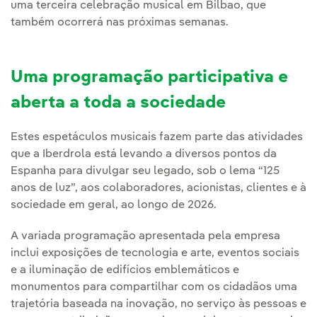
uma terceira celebração musical em Bilbao, que
também ocorrerá nas próximas semanas.
Uma programação participativa e
aberta a toda a sociedade
Estes espetáculos musicais fazem parte das atividades
que a Iberdrola está levando a diversos pontos da
Espanha para divulgar seu legado, sob o lema “125
anos de luz”, aos colaboradores, acionistas, clientes e à
sociedade em geral, ao longo de 2026.
A variada programação apresentada pela empresa
inclui exposições de tecnologia e arte, eventos sociais
e a iluminação de edifícios emblemáticos e
monumentos para compartilhar com os cidadãos uma
trajetória baseada na inovação, no serviço às pessoas e