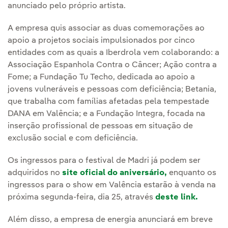
anunciado pelo próprio artista.
A empresa quis associar as duas comemorações ao
apoio a projetos sociais impulsionados por cinco
entidades com as quais a Iberdrola vem colaborando: a
Associação Espanhola Contra o Câncer; Ação contra a
Fome; a Fundação Tu Techo, dedicada ao apoio a
jovens vulneráveis e pessoas com deficiência; Betania,
que trabalha com famílias afetadas pela tempestade
DANA em Valência; e a Fundação Integra, focada na
inserção profissional de pessoas em situação de
exclusão social e com deficiência.
Os ingressos para o festival de Madri já podem ser
adquiridos no
site oficial do aniversário,
enquanto os
ingressos para o show em Valência estarão à venda na
próxima segunda-feira, dia 25, através
deste link.
Além disso, a empresa de energia anunciará em breve