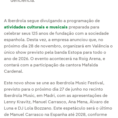
deficiência.
A Iberdrola segue divulgando a programação de
atividades culturais e musicais
preparada para
celebrar seus 125 anos de fundação com a sociedade
espanhola. Desta vez, a empresa anunciou que, no
próximo dia 28 de novembro, organizará em Valência o
único show previsto pela banda Estopa para todo o
ano de 2026. O evento acontecerá na Roig Arena, e
contará com a participação da cantora Mafalda
Cardenal.
Este novo show se une ao Iberdrola Music Festival,
previsto para o próximo dia 27 de junho no recinto
Iberdrola Music, em Madri, com as apresentações de
Lenny Kravitz, Manuel Carrasco, Ana Mena, Álvaro de
Luna e DJ Lola Bozzano. Este espetáculo será o último
de Manuel Carrasco na Espanha até 2028, conforme