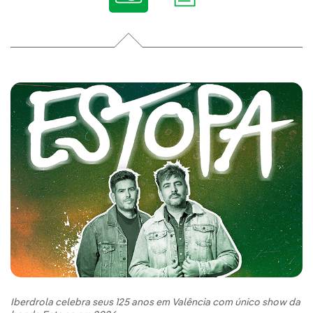
Iberdrola celebra seus 125 anos em Valência com único show da