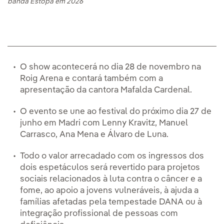
banda Estopa em 2026
O show acontecerá no dia 28 de novembro na
Roig Arena e contará também com a
apresentação da cantora Mafalda Cardenal.
O evento se une ao festival do próximo dia 27 de
junho em Madri com Lenny Kravitz, Manuel
Carrasco, Ana Mena e Álvaro de Luna.
Todo o valor arrecadado com os ingressos dos
dois espetáculos será revertido para projetos
sociais relacionados à luta contra o câncer e a
fome, ao apoio a jovens vulneráveis, à ajuda a
famílias afetadas pela tempestade DANA ou à
integração profissional de pessoas com