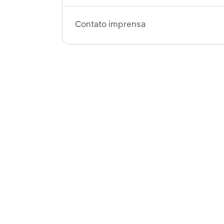
Contato imprensa