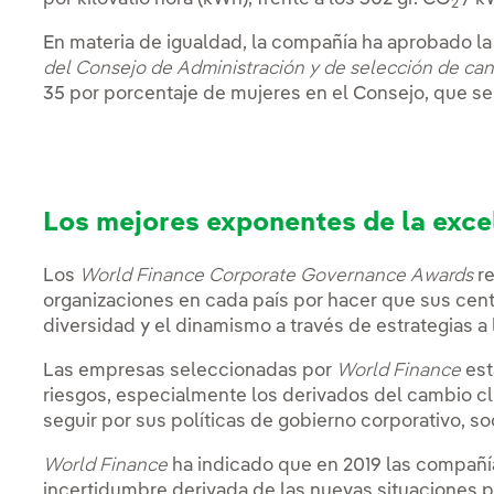
2
En materia de igualdad, la compañía ha aprobado l
del Consejo de Administración y de selección de can
35 por porcentaje de mujeres en el Consejo, que se 
Los mejores exponentes de la exce
Los
World Finance Corporate Governance Awards
re
organizaciones en cada país por hacer que sus cen
diversidad y el dinamismo a través de estrategias a 
Las empresas seleccionadas por
World Finance
est
riesgos, especialmente los derivados del cambio cl
seguir por sus políticas de gobierno corporativo, s
World Finance
ha indicado que en 2019 las compañí
incertidumbre derivada de las nuevas situaciones po