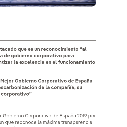
stacado que es un reconocimiento “al
a de gobierno corporativo para
ntizar la excelencia en el funcionamiento
l Mejor Gobierno Corporativo de España
escarbonización de la compañía, su
 corporativo”
or Gobierno Corporativo de España 2019 por
ón que reconoce la máxima transparencia