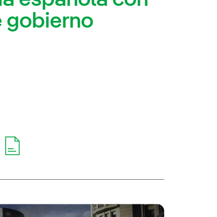
e gobierno