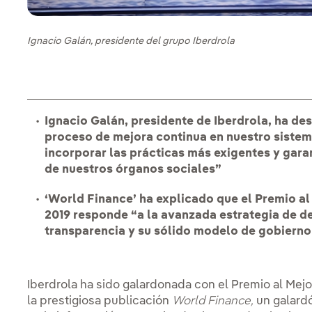
Ignacio Galán, presidente del grupo Iberdrola
Ignacio Galán, presidente de Iberdrola, ha de
proceso de mejora continua en nuestro sistem
incorporar las prácticas más exigentes y gara
de nuestros órganos sociales”
‘World Finance’ ha explicado que el Premio a
2019 responde “a la avanzada estrategia de d
transparencia y su sólido modelo de gobierno
Iberdrola ha sido galardonada con el Premio al Mej
la prestigiosa publicación
World Finance,
un galard