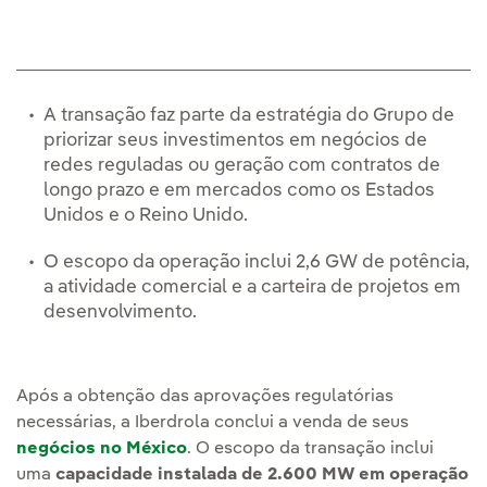
A transação faz parte da estratégia do Grupo de
priorizar seus investimentos em negócios de
redes reguladas ou geração com contratos de
longo prazo e em mercados como os Estados
Unidos e o Reino Unido.
O escopo da operação inclui 2,6 GW de potência,
a atividade comercial e a carteira de projetos em
desenvolvimento.
Após a obtenção das aprovações regulatórias
necessárias, a Iberdrola conclui a venda de seus
negócios no México
. O escopo da transação inclui
uma
capacidade instalada de 2.600 MW em operação