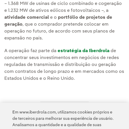
– 1.368 MW de usinas de ciclo combinado e cogeração
e 1.232 MW de ativos eólicos e fotovoltaicos –, a
atividade comercial
e o
portfólio de projetos de
geração
, que o comprador pretende colocar em
operação no futuro, de acordo com seus planos de
expansão no país.
A operação faz parte da
estratégia da Iberdrola
de
concentrar seus investimentos em negócios de redes
reguladas de transmissão e distribuição ou geração
com contratos de longo prazo e em mercados como os
Estados Unidos e o Reino Unido.
Em www.iberdrola.com, utilizamos cookies próprios e
Acesso a informação legal
de terceiros para melhorar sua experiência de usuário.
Analisamos a quantidade e a qualidade de suas