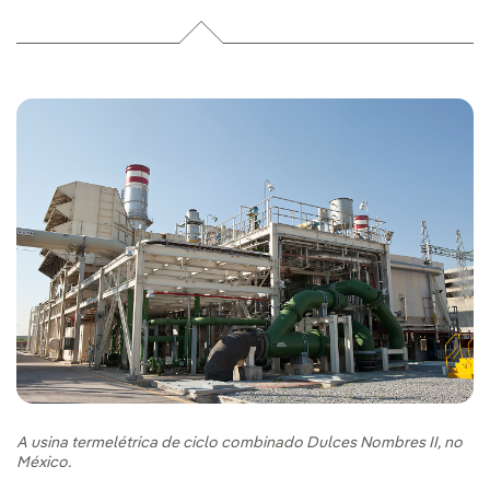
A usina termelétrica de ciclo combinado Dulces Nombres II, no
México.