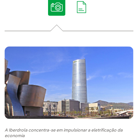
A Iberdrola concentra-se em impulsionar a eletrificação da
economia