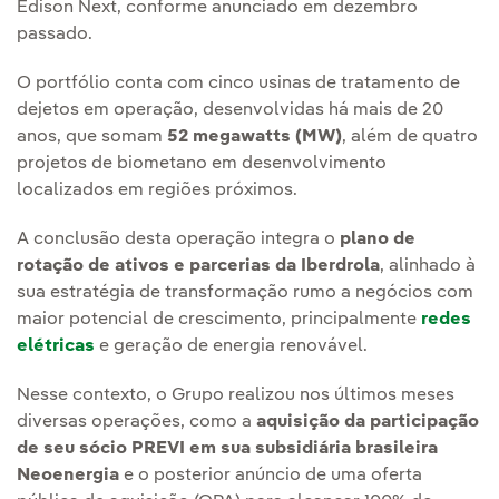
Edison Next, conforme anunciado em dezembro
passado.
O portfólio conta com cinco usinas de tratamento de
dejetos em operação, desenvolvidas há mais de 20
anos, que somam
52 megawatts (MW)
, além de quatro
projetos de biometano em desenvolvimento
localizados em regiões próximos.
A conclusão desta operação integra o
plano de
rotação de ativos e parcerias da Iberdrola
, alinhado à
sua estratégia de transformação rumo a negócios com
maior potencial de crescimento, principalmente
redes
elétricas
e geração de energia renovável.
Nesse contexto, o Grupo realizou nos últimos meses
diversas operações, como a
aquisição da participação
de seu sócio PREVI em sua subsidiária brasileira
Neoenergia
e o posterior anúncio de uma oferta