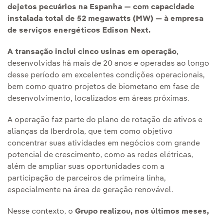
dejetos pecuários na Espanha — com capacidade
instalada total de 52 megawatts (MW) — à empresa
de serviços energéticos Edison Next.
A transação inclui cinco usinas em operação
,
desenvolvidas há mais de 20 anos e operadas ao longo
desse período em excelentes condições operacionais,
bem como quatro projetos de biometano em fase de
desenvolvimento, localizados em áreas próximas.
A operação faz parte do plano de rotação de ativos e
alianças da Iberdrola, que tem como objetivo
concentrar suas atividades em negócios com grande
potencial de crescimento, como as redes elétricas,
além de ampliar suas oportunidades com a
participação de parceiros de primeira linha,
especialmente na área de geração renovável.
Nesse contexto, o
Grupo realizou, nos últimos meses,