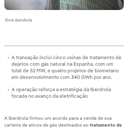
Torre Iberdrola
A transação inclui cinco usinas de tratamento de
dejetos com gás natural na Espanha, com um
total de 52 MW, e quatro projetos de biometano
em desenvolvimento com 340 GWh por ano.
A operação reforça a estratégia da Iberdrola
focada no avanço da eletrificação
A Iberdrola firmou um acordo para a venda de sua
carteira de ativos de gás destinados ao
tratamento de