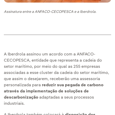
Assinatura entre a ANFACO-CECOPESCA e a Iberdrola.
A Iberdrola assinou um acordo com a ANFACO-
CECOPESCA, entidade que representa a cadeia do
setor marítimo, por meio do qual as 255 empresas
associadas a esse cluster da cadeia do setor marítimo,
que assim o desejarem, receberão uma assessoria
personalizada para
reduzir sua pegada de carbono
através da implementação de soluções de
descarbonização
adaptadas a seus processos
industriais.