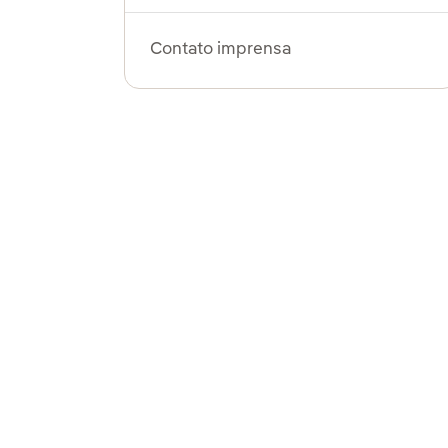
Contato imprensa