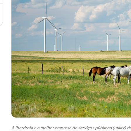
A Iberdrola é a melhor empresa de serviços públicos (utility