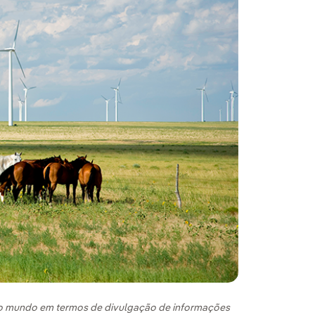
) do mundo em termos de divulgação de informações